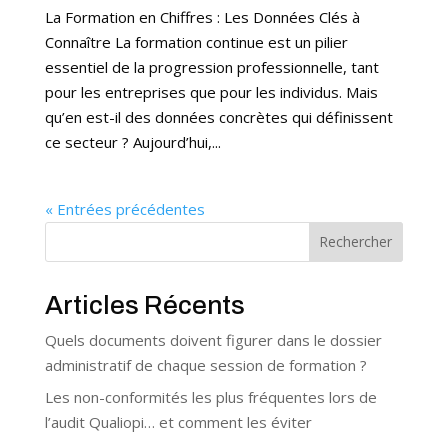
La Formation en Chiffres : Les Données Clés à
Connaître La formation continue est un pilier
essentiel de la progression professionnelle, tant
pour les entreprises que pour les individus. Mais
qu’en est-il des données concrètes qui définissent
ce secteur ? Aujourd’hui,...
« Entrées précédentes
Rechercher
Articles Récents
Quels documents doivent figurer dans le dossier
administratif de chaque session de formation ?
Les non-conformités les plus fréquentes lors de
l’audit Qualiopi… et comment les éviter