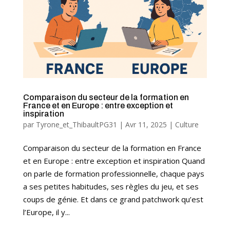
Comparaison du secteur de la formation en
France et en Europe : entre exception et
inspiration
par
Tyrone_et_ThibaultPG31
|
Avr 11, 2025
|
Culture
Comparaison du secteur de la formation en France
et en Europe : entre exception et inspiration Quand
on parle de formation professionnelle, chaque pays
a ses petites habitudes, ses règles du jeu, et ses
coups de génie. Et dans ce grand patchwork qu’est
l’Europe, il y...