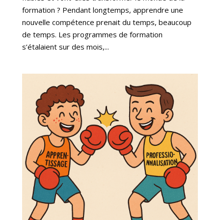
formation ? Pendant longtemps, apprendre une
nouvelle compétence prenait du temps, beaucoup
de temps. Les programmes de formation
s’étalaient sur des mois,...