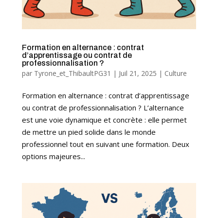
Formation en alternance : contrat
d’apprentissage ou contrat de
professionnalisation ?
par
Tyrone_et_ThibaultPG31
|
Juil 21, 2025
|
Culture
Formation en alternance : contrat d’apprentissage
ou contrat de professionnalisation ? L’alternance
est une voie dynamique et concrète : elle permet
de mettre un pied solide dans le monde
professionnel tout en suivant une formation. Deux
options majeures...