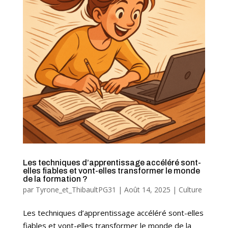
Les techniques d’apprentissage accéléré sont-
elles fiables et vont-elles transformer le monde
de la formation ?
par
Tyrone_et_ThibaultPG31
|
Août 14, 2025
|
Culture
Les techniques d’apprentissage accéléré sont-elles
fiables et vont-elles transformer le monde de la