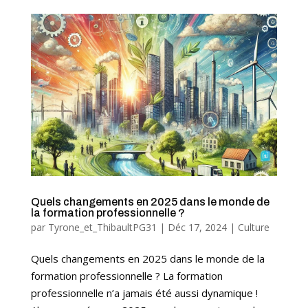
Quels changements en 2025 dans le monde de
la formation professionnelle ?
par
Tyrone_et_ThibaultPG31
|
Déc 17, 2024
|
Culture
Quels changements en 2025 dans le monde de la
formation professionnelle ? La formation
professionnelle n’a jamais été aussi dynamique !