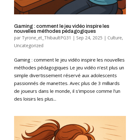
Gaming : comment le jeu vidéo inspire les
nouvelles méthodes pédagogiques
par
Tyrone_et_ThibaultPG31
|
Sep 24, 2025
|
Culture
,
Uncategorized
Gaming : comment le jeu vidéo inspire les nouvelles
méthodes pédagogiques Le jeu vidéo n’est plus un
simple divertissement réservé aux adolescents
passionnés de manettes. Avec plus de 3 milliards
de joueurs dans le monde, il s’impose comme l’un
des loisirs les plus...