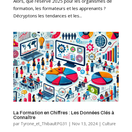
Alors, que réserve 2025 pour les organismes de
formation, les formateurs et les apprenants ?
Décryptons les tendances et les...
La Formation en Chiffres : Les Données Clés à
Connaître
par
Tyrone_et_ThibaultPG31
|
Nov 13, 2024
|
Culture