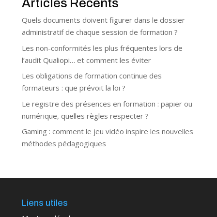
Articles Récents
Quels documents doivent figurer dans le dossier
administratif de chaque session de formation ?
Les non-conformités les plus fréquentes lors de
l’audit Qualiopi… et comment les éviter
Les obligations de formation continue des
formateurs : que prévoit la loi ?
Le registre des présences en formation : papier ou
numérique, quelles règles respecter ?
Gaming : comment le jeu vidéo inspire les nouvelles
méthodes pédagogiques
Liens utiles