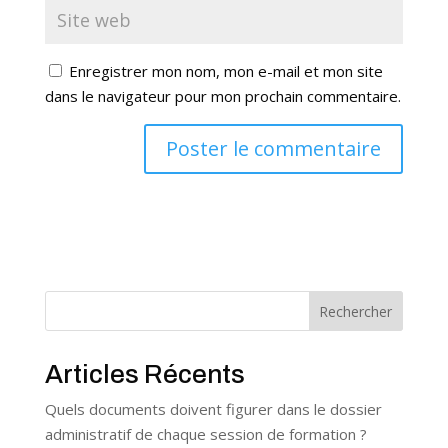
Enregistrer mon nom, mon e-mail et mon site
dans le navigateur pour mon prochain commentaire.
Rechercher
Articles Récents
Quels documents doivent figurer dans le dossier
administratif de chaque session de formation ?