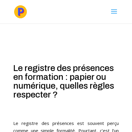
Le registre des présences
en formation : papier ou
numérique, quelles règles
respecter ?
Le registre des présences est souvent perçu
comme une simple formalité. Pourtant, c’est l’un