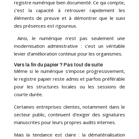
registre numérique bien documenté. Ce qui compte,
c’est la capacité à retrouver rapidement les
éléments de preuve et à démontrer que le suivi
des présences est rigoureux.
Ainsi, le numérique n’est pas seulement une
modernisation administrative : c’est un véritable
levier d’amélioration continue pour les organismes.
Vers la fin du papier ? Pas tout de suite
Même si le numérique s’impose progressivement,
le registre papier reste admis et parfois préférable
pour les structures locales ou les sessions de
courte durée.
Certaines entreprises clientes, notamment dans le
secteur public, continuent d’exiger des signatures
manuscrites pour leurs propres audits internes.
Mais la tendance est claire : la dématérialisation