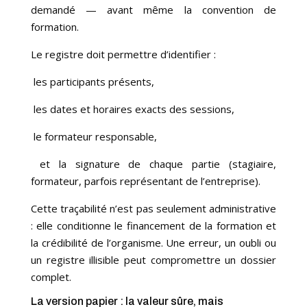
demandé — avant même la convention de
formation.
Le registre doit permettre d’identifier :
les participants présents,
les dates et horaires exacts des sessions,
le formateur responsable,
et la signature de chaque partie (stagiaire,
formateur, parfois représentant de l’entreprise).
Cette traçabilité n’est pas seulement administrative
: elle conditionne le financement de la formation et
la crédibilité de l’organisme. Une erreur, un oubli ou
un registre illisible peut compromettre un dossier
complet.
La version papier : la valeur sûre, mais