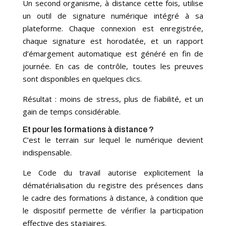
Un second organisme, à distance cette fois, utilise
un outil de signature numérique intégré à sa
plateforme. Chaque connexion est enregistrée,
chaque signature est horodatée, et un rapport
d’émargement automatique est généré en fin de
journée. En cas de contrôle, toutes les preuves
sont disponibles en quelques clics.
Résultat : moins de stress, plus de fiabilité, et un
gain de temps considérable.
Et pour les formations à distance ?
C’est le terrain sur lequel le numérique devient
indispensable.
Le Code du travail autorise explicitement la
dématérialisation du registre des présences dans
le cadre des formations à distance, à condition que
le dispositif permette de vérifier la participation
effective des stagiaires.