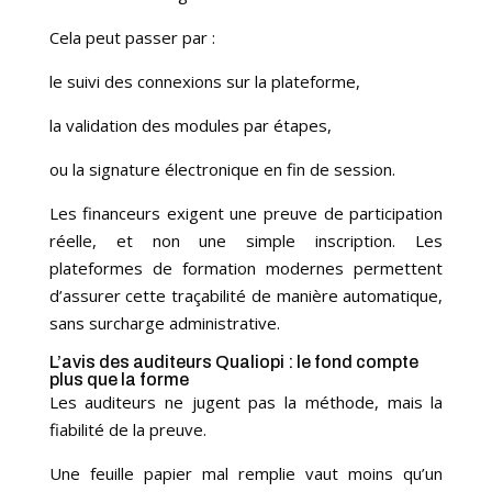
Cela peut passer par :
le suivi des connexions sur la plateforme,
la validation des modules par étapes,
ou la signature électronique en fin de session.
Les financeurs exigent une preuve de participation
réelle, et non une simple inscription. Les
plateformes de formation modernes permettent
d’assurer cette traçabilité de manière automatique,
sans surcharge administrative.
L’avis des
auditeurs Qualiopi
: le fond compte
plus que la forme
Les auditeurs ne jugent pas la méthode, mais la
fiabilité de la preuve.
Une feuille papier mal remplie vaut moins qu’un