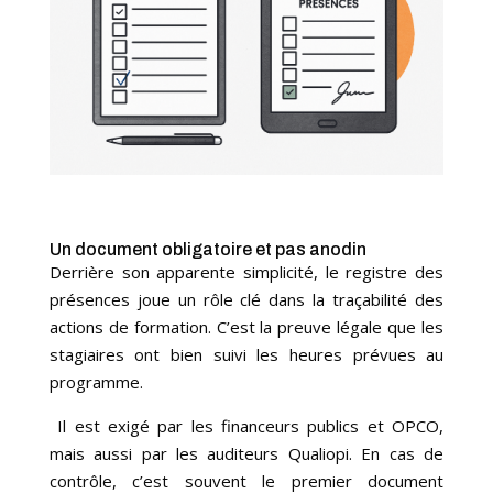
Un document obligatoire et pas anodin
Derrière son apparente simplicité, le registre des
présences joue un rôle clé dans la traçabilité des
actions de formation. C’est la preuve légale que les
stagiaires ont bien suivi les heures prévues au
programme.
Il est exigé par les financeurs publics et OPCO,
mais aussi par les auditeurs Qualiopi. En cas de
contrôle, c’est souvent le premier document