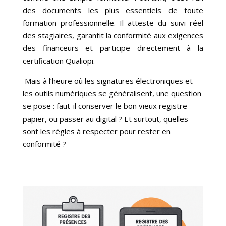
des documents les plus essentiels de toute
formation professionnelle. Il atteste du suivi réel
des stagiaires, garantit la conformité aux exigences
des financeurs et participe directement à la
certification Qualiopi.
Mais à l’heure où les signatures électroniques et
les outils numériques se généralisent, une question
se pose : faut-il conserver le bon vieux registre
papier, ou passer au digital ? Et surtout, quelles
sont les règles à respecter pour rester en
conformité ?