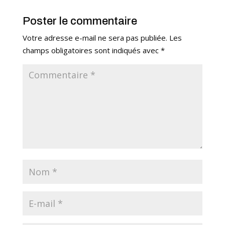
Poster le commentaire
Votre adresse e-mail ne sera pas publiée.
Les
champs obligatoires sont indiqués avec
*