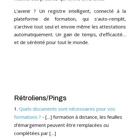
L’avenir ? Un registre intelligent, connecté à la
plateforme de formation, qui s’auto-remplit,
s’archive tout seul et envoie même les attestations
automatiquement. Un gain de temps, d’efficacité…
et de sérénité pour tout le monde.
Rétroliens/Pings
Quels documents sont nécessaires pour vos
formations ?
- […] formation à distance, les feuilles
d’émargement peuvent être remplacées ou
complétées par […]