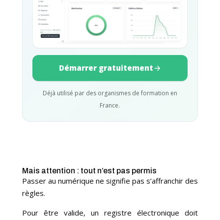
Démarrer gratuitement
Déjà utilisé par des organismes de formation en
France.
Mais attention : tout n’est pas permis
Passer au numérique ne signifie pas s’affranchir des
règles.
Pour être valide, un registre électronique doit