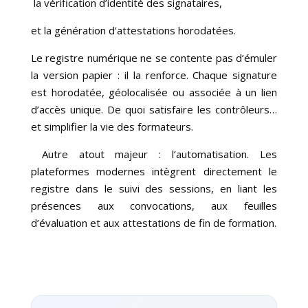
la vérification d’identité des signataires,
et la génération d’attestations horodatées.
Le registre numérique ne se contente pas d’émuler
la version papier : il la renforce. Chaque signature
est horodatée, géolocalisée ou associée à un lien
d’accès unique. De quoi satisfaire les contrôleurs…
et simplifier la vie des formateurs.
Autre atout majeur : l’automatisation. Les
plateformes modernes intègrent directement le
registre dans le suivi des sessions, en liant les
présences aux convocations, aux feuilles
d’évaluation et aux attestations de fin de formation.