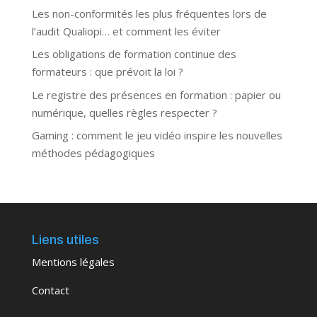
Les non-conformités les plus fréquentes lors de
l’audit Qualiopi… et comment les éviter
Les obligations de formation continue des
formateurs : que prévoit la loi ?
Le registre des présences en formation : papier ou
numérique, quelles règles respecter ?
Gaming : comment le jeu vidéo inspire les nouvelles
méthodes pédagogiques
Liens utiles
Mentions légales
Contact