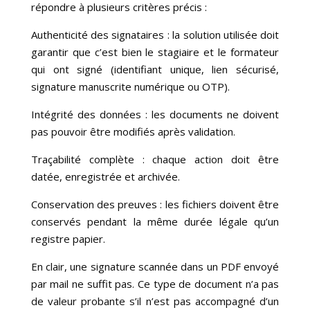
répondre à plusieurs critères précis :
Authenticité des signataires : la solution utilisée doit
garantir que c’est bien le stagiaire et le formateur
qui ont signé (identifiant unique, lien sécurisé,
signature manuscrite numérique ou OTP).
Intégrité des données : les documents ne doivent
pas pouvoir être modifiés après validation.
Traçabilité complète : chaque action doit être
datée, enregistrée et archivée.
Conservation des preuves : les fichiers doivent être
conservés pendant la même durée légale qu’un
registre papier.
En clair, une signature scannée dans un PDF envoyé
par mail ne suffit pas. Ce type de document n’a pas
de valeur probante s’il n’est pas accompagné d’un