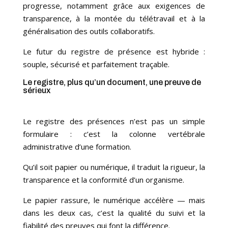
progresse, notamment grâce aux exigences de
transparence, à la montée du télétravail et à la
généralisation des outils collaboratifs.
Le futur du registre de présence est hybride :
souple, sécurisé et parfaitement traçable.
Le registre, plus qu’un document, une preuve de
sérieux
Le registre des présences n’est pas un simple
formulaire : c’est la colonne vertébrale
administrative d’une formation.
Qu’il soit papier ou numérique, il traduit la rigueur, la
transparence et la conformité d’un organisme.
Le papier rassure, le numérique accélère — mais
dans les deux cas, c’est la qualité du suivi et la
fiabilité des preuves qui font la différence.