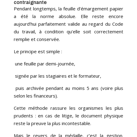
contraignante
Pendant longtemps, la feuille d’émargement papier
a été la norme absolue. Elle reste encore
aujourd’hui parfaitement valide au regard du Code
du travail, à condition qu’elle soit correctement
remplie et conservée.
Le principe est simple :
une feuille par demi-journée,
signée par les stagiaires et le formateur,
puis archivée pendant au moins 5 ans (voire plus
selon les financeurs).
Cette méthode rassure les organismes les plus
prudents : en cas de litige, le document physique
reste la preuve la plus incontestable.
Mais le revers de la médaille, c’est la gestion.