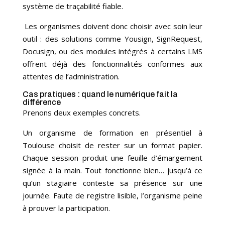
système de traçabilité fiable.
Les organismes doivent donc choisir avec soin leur
outil : des solutions comme Yousign, SignRequest,
Docusign, ou des modules intégrés à certains LMS
offrent déjà des fonctionnalités conformes aux
attentes de l’administration.
Cas pratiques : quand le numérique fait la
différence
Prenons deux exemples concrets.
Un organisme de formation en présentiel à
Toulouse choisit de rester sur un format papier.
Chaque session produit une feuille d’émargement
signée à la main. Tout fonctionne bien… jusqu’à ce
qu’un stagiaire conteste sa présence sur une
journée. Faute de registre lisible, l’organisme peine
à prouver la participation.