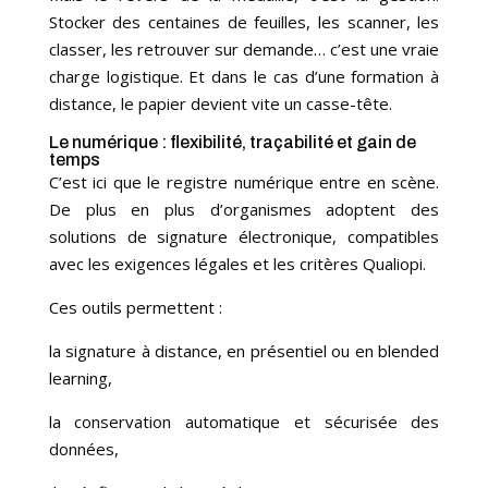
Stocker des centaines de feuilles, les scanner, les
classer, les retrouver sur demande… c’est une vraie
charge logistique. Et dans le cas d’une formation à
distance, le papier devient vite un casse-tête.
Le numérique : flexibilité, traçabilité et gain de
temps
C’est ici que le registre numérique entre en scène.
De plus en plus d’organismes adoptent des
solutions de signature électronique, compatibles
avec les exigences légales et les critères Qualiopi.
Ces outils permettent :
la signature à distance, en présentiel ou en blended
learning,
la conservation automatique et sécurisée des
données,