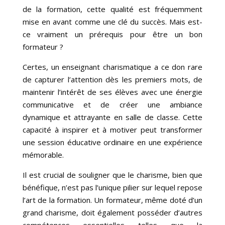
de la formation, cette qualité est fréquemment
mise en avant comme une clé du succès. Mais est-
ce vraiment un prérequis pour être un bon
formateur ?
Certes, un enseignant charismatique a ce don rare
de capturer l’attention dès les premiers mots, de
maintenir l’intérêt de ses élèves avec une énergie
communicative et de créer une ambiance
dynamique et attrayante en salle de classe. Cette
capacité à inspirer et à motiver peut transformer
une session éducative ordinaire en une expérience
mémorable.
Il est crucial de souligner que le charisme, bien que
bénéfique, n’est pas l’unique pilier sur lequel repose
l’art de la formation. Un formateur, même doté d’un
grand charisme, doit également posséder d’autres