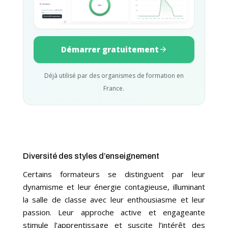
Démarrer gratuitement
Déjà utilisé par des organismes de formation en
France.
Diversité des styles d’enseignement
Certains formateurs se distinguent par leur
dynamisme et leur énergie contagieuse, illuminant
la salle de classe avec leur enthousiasme et leur
passion. Leur approche active et engageante
stimule l’apprentissage et suscite l’intérêt des