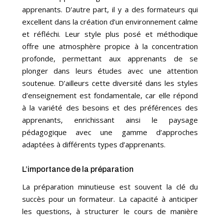
apprenants. D’autre part, il y a des formateurs qui
excellent dans la création d’un environnement calme
et réfléchi. Leur style plus posé et méthodique
offre une atmosphère propice à la concentration
profonde, permettant aux apprenants de se
plonger dans leurs études avec une attention
soutenue. D’ailleurs cette diversité dans les styles
d’enseignement est fondamentale, car elle répond
à la variété des besoins et des préférences des
apprenants, enrichissant ainsi le paysage
pédagogique avec une gamme d’approches
adaptées à différents types d’apprenants.
L’importance de la préparation
La préparation minutieuse est souvent la clé du
succès pour un formateur. La capacité à anticiper
les questions, à structurer le cours de manière