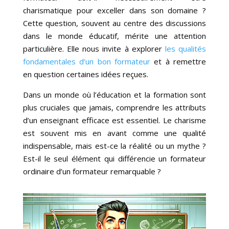
charismatique pour exceller dans son domaine ?
Cette question, souvent au centre des discussions
dans le monde éducatif, mérite une attention
particulière. Elle nous invite à explorer
les qualités
fondamentales d’un bon formateur
et à remettre
en question certaines idées reçues.
Dans un monde où l’éducation et la formation sont
plus cruciales que jamais, comprendre les attributs
d’un enseignant efficace est essentiel. Le charisme
est souvent mis en avant comme une qualité
indispensable, mais est-ce la réalité ou un mythe ?
Est-il le seul élément qui différencie un formateur
ordinaire d’un formateur remarquable ?