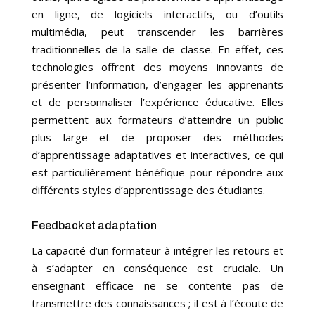
en ligne, de logiciels interactifs, ou d’outils
multimédia, peut transcender les barrières
traditionnelles de la salle de classe. En effet, ces
technologies offrent des moyens innovants de
présenter l’information, d’engager les apprenants
et de personnaliser l’expérience éducative. Elles
permettent aux formateurs d’atteindre un public
plus large et de proposer des méthodes
d’apprentissage adaptatives et interactives, ce qui
est particulièrement bénéfique pour répondre aux
différents styles d’apprentissage des étudiants.
Feedback et adaptation
La capacité d’un formateur à intégrer les retours et
à s’adapter en conséquence est cruciale. Un
enseignant efficace ne se contente pas de
transmettre des connaissances ; il est à l’écoute de