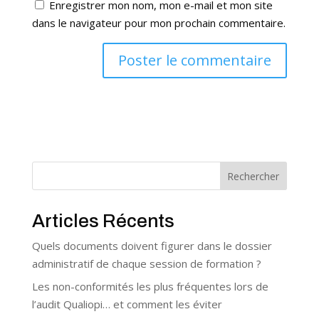
Enregistrer mon nom, mon e-mail et mon site
dans le navigateur pour mon prochain commentaire.
Rechercher
Articles Récents
Quels documents doivent figurer dans le dossier
administratif de chaque session de formation ?
Les non-conformités les plus fréquentes lors de
l’audit Qualiopi… et comment les éviter