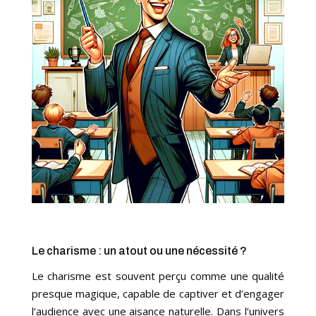
Le charisme : un atout ou une nécessité ?
Le charisme est souvent perçu comme une qualité
presque magique, capable de captiver et d’engager
l’audience avec une aisance naturelle. Dans l’univers