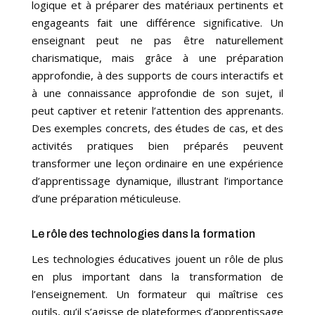
logique et à préparer des matériaux pertinents et
engageants fait une différence significative. Un
enseignant peut ne pas être naturellement
charismatique, mais grâce à une préparation
approfondie, à des supports de cours interactifs et
à une connaissance approfondie de son sujet, il
peut captiver et retenir l’attention des apprenants.
Des exemples concrets, des études de cas, et des
activités pratiques bien préparés peuvent
transformer une leçon ordinaire en une expérience
d’apprentissage dynamique, illustrant l’importance
d’une préparation méticuleuse.
Le rôle des technologies dans la formation
Les technologies éducatives jouent un rôle de plus
en plus important dans la transformation de
l’enseignement. Un formateur qui maîtrise ces
outils, qu’il s’agisse de plateformes d’apprentissage