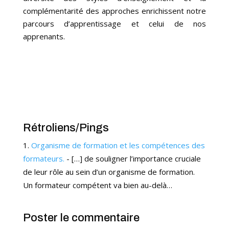
complémentarité des approches enrichissent notre
parcours d’apprentissage et celui de nos
apprenants.
Rétroliens/Pings
Organisme de formation et les compétences des
formateurs.
- […] de souligner l’importance cruciale
de leur rôle au sein d’un organisme de formation.
Un formateur compétent va bien au-delà…
Poster le commentaire