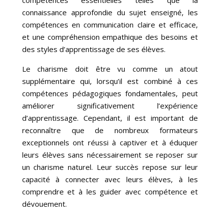
compétences essentielles telles que la
connaissance approfondie du sujet enseigné, les
compétences en communication claire et efficace,
et une compréhension empathique des besoins et
des styles d’apprentissage de ses élèves.
Le charisme doit être vu comme un atout
supplémentaire qui, lorsqu’il est combiné à ces
compétences pédagogiques fondamentales, peut
améliorer significativement l’expérience
d’apprentissage. Cependant, il est important de
reconnaître que de nombreux formateurs
exceptionnels ont réussi à captiver et à éduquer
leurs élèves sans nécessairement se reposer sur
un charisme naturel. Leur succès repose sur leur
capacité à connecter avec leurs élèves, à les
comprendre et à les guider avec compétence et
dévouement.