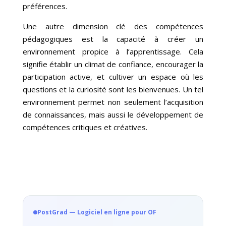
préférences.
Une autre dimension clé des compétences
pédagogiques est la capacité à créer un
environnement propice à l’apprentissage. Cela
signifie établir un climat de confiance, encourager la
participation active, et cultiver un espace où les
questions et la curiosité sont les bienvenues. Un tel
environnement permet non seulement l’acquisition
de connaissances, mais aussi le développement de
compétences critiques et créatives.
PostGrad — Logiciel en ligne pour OF