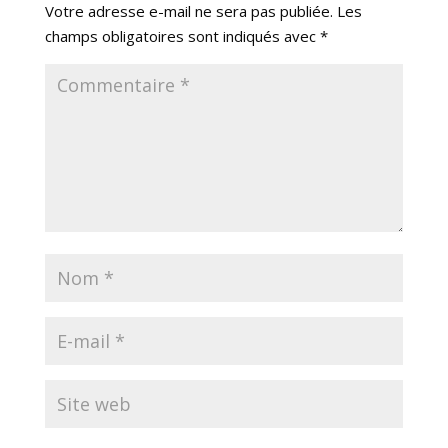
Votre adresse e-mail ne sera pas publiée.
Les
champs obligatoires sont indiqués avec
*