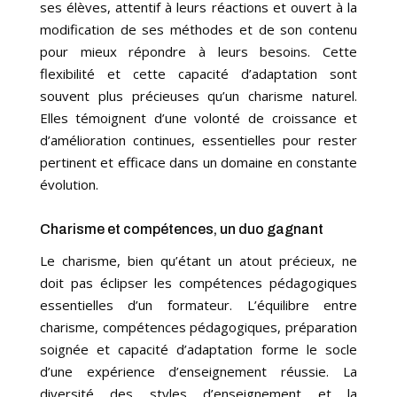
ses élèves, attentif à leurs réactions et ouvert à la
modification de ses méthodes et de son contenu
pour mieux répondre à leurs besoins. Cette
flexibilité et cette capacité d’adaptation sont
souvent plus précieuses qu’un charisme naturel.
Elles témoignent d’une volonté de croissance et
d’amélioration continues, essentielles pour rester
pertinent et efficace dans un domaine en constante
évolution.
Charisme et compétences, un duo gagnant
Le charisme, bien qu’étant un atout précieux, ne
doit pas éclipser les compétences pédagogiques
essentielles d’un formateur. L’équilibre entre
charisme, compétences pédagogiques, préparation
soignée et capacité d’adaptation forme le socle
d’une expérience d’enseignement réussie. La
diversité des styles d’enseignement et la