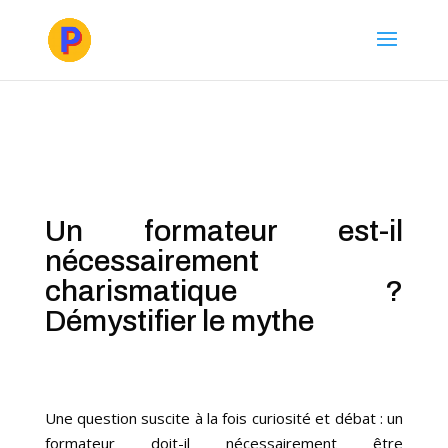
Un formateur est-il
nécessairement
charismatique ?
Démystifier le mythe
Une question suscite à la fois curiosité et débat : un
formateur doit-il nécessairement être