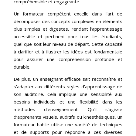
compréhensible et engageante.
Un formateur compétent excelle dans l’art de
décomposer des concepts complexes en éléments
plus simples et digestes, rendant l’apprentissage
accessible et pertinent pour tous les étudiants,
quel que soit leur niveau de départ. Cette capacité
à clarifier et à illustrer les idées est fondamentale
pour assurer une compréhension profonde et
durable.
De plus, un enseignant efficace sait reconnaître et
s’adapter aux différents styles d’apprentissage de
son auditoire. Cela implique une sensibilité aux
besoins individuels et une flexibilité dans les
méthodes d’enseignement. Qu’il s’agisse
d’apprenants visuels, auditifs ou kinesthésiques, un
formateur habile utilise une variété de techniques
et de supports pour répondre à ces diverses