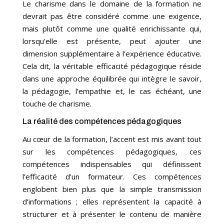
Le charisme dans le domaine de la formation ne
devrait pas être considéré comme une exigence,
mais plutôt comme une qualité enrichissante qui,
lorsqu’elle est présente, peut ajouter une
dimension supplémentaire à l’expérience éducative.
Cela dit, la véritable efficacité pédagogique réside
dans une approche équilibrée qui intègre le savoir,
la pédagogie, l’empathie et, le cas échéant, une
touche de charisme.
La réalité des compétences pédagogiques
Au cœur de la formation, l’accent est mis avant tout
sur les compétences pédagogiques, ces
compétences indispensables qui définissent
l’efficacité d’un formateur. Ces compétences
englobent bien plus que la simple transmission
d’informations ; elles représentent la capacité à
structurer et à présenter le contenu de manière