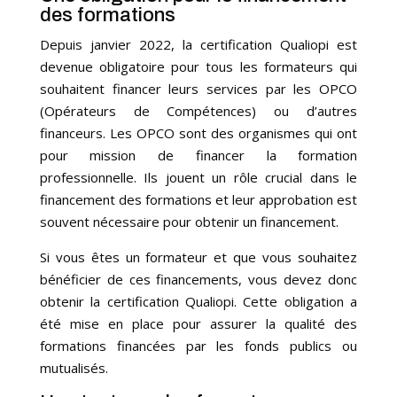
des formations
Depuis janvier 2022, la certification Qualiopi est
devenue obligatoire pour tous les formateurs qui
souhaitent financer leurs services par les OPCO
(Opérateurs de Compétences) ou d’autres
financeurs. Les OPCO sont des organismes qui ont
pour mission de financer la formation
professionnelle. Ils jouent un rôle crucial dans le
financement des formations et leur approbation est
souvent nécessaire pour obtenir un financement.
Si vous êtes un formateur et que vous souhaitez
bénéficier de ces financements, vous devez donc
obtenir la certification Qualiopi. Cette obligation a
été mise en place pour assurer la qualité des
formations financées par les fonds publics ou
mutualisés.