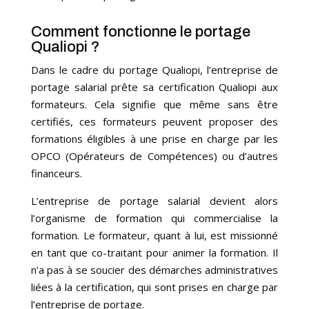
Comment fonctionne le portage
Qualiopi ?
Dans le cadre du portage Qualiopi, l’entreprise de
portage salarial prête sa certification Qualiopi aux
formateurs. Cela signifie que même sans être
certifiés, ces formateurs peuvent proposer des
formations éligibles à une prise en charge par les
OPCO (Opérateurs de Compétences) ou d’autres
financeurs.
L’entreprise de portage salarial devient alors
l’organisme de formation qui commercialise la
formation. Le formateur, quant à lui, est missionné
en tant que co-traitant pour animer la formation. Il
n’a pas à se soucier des démarches administratives
liées à la certification, qui sont prises en charge par
l’entreprise de portage.