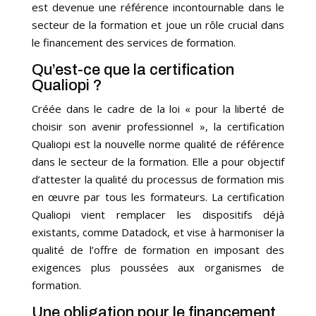
est devenue une référence incontournable dans le
secteur de la formation et joue un rôle crucial dans
le financement des services de formation.
Qu’est-ce que la certification
Qualiopi ?
Créée dans le cadre de la loi « pour la liberté de
choisir son avenir professionnel », la certification
Qualiopi est la nouvelle norme qualité de référence
dans le secteur de la formation. Elle a pour objectif
d’attester la qualité du processus de formation mis
en œuvre par tous les formateurs. La certification
Qualiopi vient remplacer les dispositifs déjà
existants, comme Datadock, et vise à harmoniser la
qualité de l’offre de formation en imposant des
exigences plus poussées aux organismes de
formation.
Une obligation pour le financement