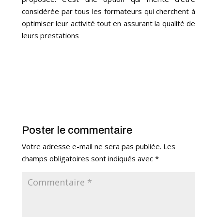
considérée par tous les formateurs qui cherchent à
optimiser leur activité tout en assurant la qualité de
leurs prestations
Poster le commentaire
Votre adresse e-mail ne sera pas publiée.
Les
champs obligatoires sont indiqués avec
*