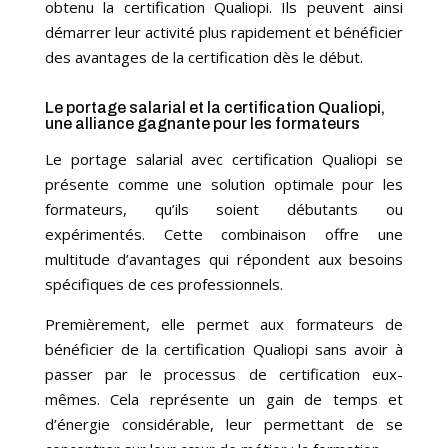
obtenu la certification Qualiopi. Ils peuvent ainsi
démarrer leur activité plus rapidement et bénéficier
des avantages de la certification dès le début.
Le portage salarial et la certification Qualiopi,
une alliance gagnante pour les formateurs
Le portage salarial avec certification Qualiopi se
présente comme une solution optimale pour les
formateurs, qu’ils soient débutants ou
expérimentés. Cette combinaison offre une
multitude d’avantages qui répondent aux besoins
spécifiques de ces professionnels.
Premièrement, elle permet aux formateurs de
bénéficier de la certification Qualiopi sans avoir à
passer par le processus de certification eux-
mêmes. Cela représente un gain de temps et
d’énergie considérable, leur permettant de se