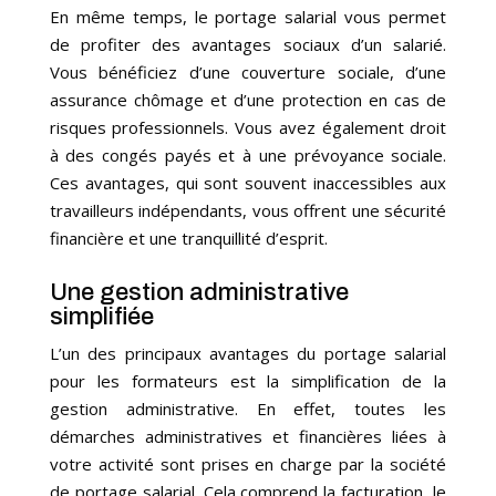
En même temps, le portage salarial vous permet
de profiter des avantages sociaux d’un salarié.
Vous bénéficiez d’une couverture sociale, d’une
assurance chômage et d’une protection en cas de
risques professionnels. Vous avez également droit
à des congés payés et à une prévoyance sociale.
Ces avantages, qui sont souvent inaccessibles aux
travailleurs indépendants, vous offrent une sécurité
financière et une tranquillité d’esprit.
Une gestion administrative
simplifiée
L’un des principaux avantages du portage salarial
pour les formateurs est la simplification de la
gestion administrative. En effet, toutes les
démarches administratives et financières liées à
votre activité sont prises en charge par la société
de portage salarial. Cela comprend la facturation, le