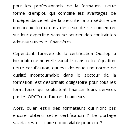
pour les professionnels de la formation. Cette
forme d’emploi, qui combine les avantages de
l’indépendance et de la sécurité, a su séduire de
nombreux formateurs désireux de se concentrer
sur leur expertise sans se soucier des contraintes
administratives et financières.
Cependant, l’arrivée de la certification Qualiopi a
introduit une nouvelle variable dans cette équation.
Cette certification, qui est devenue une norme de
qualité incontournable dans le secteur de la
formation, est désormais obligatoire pour tous les
formateurs qui souhaitent financer leurs services
par les OPCO ou d’autres financeurs.
Alors, qu’en est-il des formateurs qui n’ont pas
encore obtenu cette certification ? Le portage
salarial reste-t-il une option viable pour eux ?