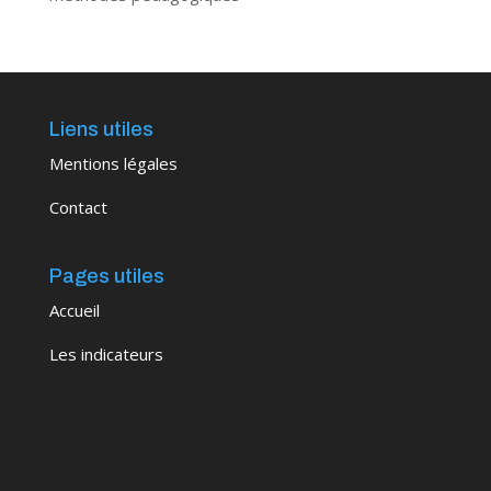
Liens utiles
Mentions légales
Contact
Pages utiles
Accueil
Les indicateurs