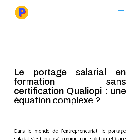
Le portage salarial en
formation sans
certification Qualiopi : une
équation complexe ?
Dans le monde de l’entrepreneuriat, le portage
salarial s’est imposé comme une solution efficace