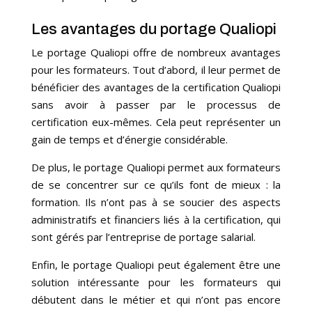
Les avantages du portage Qualiopi
Le portage Qualiopi offre de nombreux avantages
pour les formateurs. Tout d’abord, il leur permet de
bénéficier des avantages de la certification Qualiopi
sans avoir à passer par le processus de
certification eux-mêmes. Cela peut représenter un
gain de temps et d’énergie considérable.
De plus, le portage Qualiopi permet aux formateurs
de se concentrer sur ce qu’ils font de mieux : la
formation. Ils n’ont pas à se soucier des aspects
administratifs et financiers liés à la certification, qui
sont gérés par l’entreprise de portage salarial.
Enfin, le portage Qualiopi peut également être une
solution intéressante pour les formateurs qui
débutent dans le métier et qui n’ont pas encore