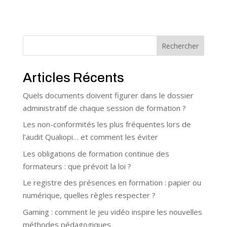
Rechercher
Articles Récents
Quels documents doivent figurer dans le dossier
administratif de chaque session de formation ?
Les non-conformités les plus fréquentes lors de
l’audit Qualiopi… et comment les éviter
Les obligations de formation continue des
formateurs : que prévoit la loi ?
Le registre des présences en formation : papier ou
numérique, quelles règles respecter ?
Gaming : comment le jeu vidéo inspire les nouvelles
méthodes pédagogiques