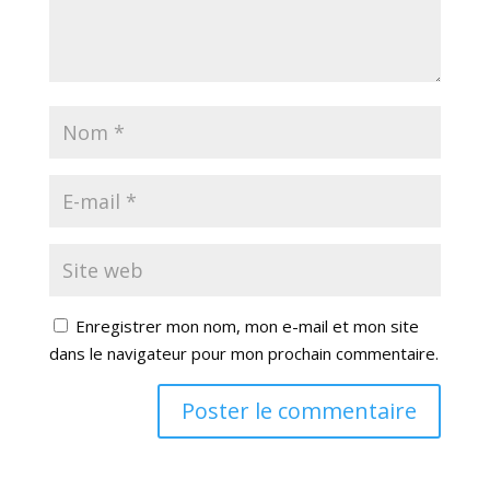
Enregistrer mon nom, mon e-mail et mon site
dans le navigateur pour mon prochain commentaire.