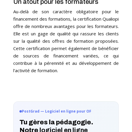
Un atout pour les formateurs
Au-delà de son caractère obligatoire pour le
financement des formations, la certification Qualiopi
offre de nombreux avantages pour les formateurs.
Elle est un gage de qualité qui rassure les clients
sur la qualité des offres de formation proposées.
Cette certification permet également de bénéficier
de sources de financement variées, ce qui
contribue à la pérennité et au développement de
l’activité de formation.
PostGrad — Logiciel en ligne pour OF
Tu gères la pédagogie.
Notre
logiciel en ligne