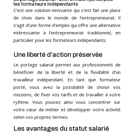
les formateurs indépendants
C’est une solution innovante qui s’est fait une place
de choix dans le monde de l’entrepreneuriat. Il
s’agit d’une forme d’emploi qui offre une alternative
intéressante à l’entrepreneuriat traditionnel, en
particulier pour les formateurs indépendants.
Une liberté d’action préservée
Le portage salarial permet aux professionnels de
bénéficier de la liberté et de la flexibilité d’un
travailleur indépendant. En tant que formateur
porté, vous avez la possibilité de choisir vos
missions, de fixer vos tarifs et de travailler à votre
rythme. Vous pouvez ainsi vous concentrer sur
votre cœur de métier et développer votre activité
selon vos propres termes.
Les avantages du statut salarié