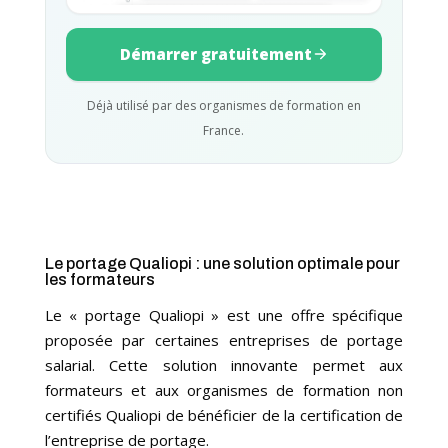
Démarrer gratuitement
Déjà utilisé par des organismes de formation en
France.
Le portage Qualiopi : une solution optimale pour
les formateurs
Le « portage Qualiopi » est une offre spécifique
proposée par certaines entreprises de portage
salarial. Cette solution innovante permet aux
formateurs et aux organismes de formation non
certifiés Qualiopi de bénéficier de la certification de
l’entreprise de portage.