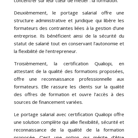
concentrer sur leur cœur de métier : la formation.
Deuxièmement, le portage salarial offre une
structure administrative et juridique qui libère les
formateurs des contraintes liées à la gestion d’une
entreprise. Ils bénéficient ainsi de la sécurité du
statut de salarié tout en conservant l’autonomie et
la flexibilité de l’entrepreneur.
Troisièmement, la certification Qualiopi, en
attestant de la qualité des formations proposées,
offre une reconnaissance professionnelle aux
formateurs. Elle rassure les clients sur la qualité
des offres de formation et ouvre l’accès à des
sources de financement variées.
Le portage salarial avec certification Qualiopi offre
une solution complète qui allie flexibilité, sécurité et
reconnaissance de la qualité de la formation
proposée. C’est une option qui mérite d’être