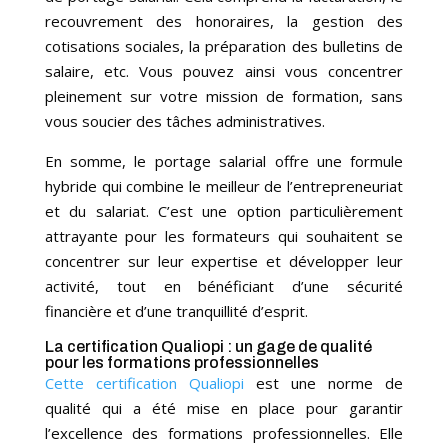
recouvrement des honoraires, la gestion des
cotisations sociales, la préparation des bulletins de
salaire, etc. Vous pouvez ainsi vous concentrer
pleinement sur votre mission de formation, sans
vous soucier des tâches administratives.
En somme, le portage salarial offre une formule
hybride qui combine le meilleur de l’entrepreneuriat
et du salariat. C’est une option particulièrement
attrayante pour les formateurs qui souhaitent se
concentrer sur leur expertise et développer leur
activité, tout en bénéficiant d’une sécurité
financière et d’une tranquillité d’esprit.
La certification Qualiopi : un gage de qualité
pour les formations professionnelles
Cette certification Qualiopi
est une norme de
qualité qui a été mise en place pour garantir
l’excellence des formations professionnelles. Elle