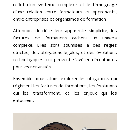
reflet d’un système complexe et le témoignage
d’une relation entre formateurs et apprenants,
entre entreprises et organismes de formation.
Attention, derrière leur apparente simplicité, les
factures de formations cachent un univers
complexe. Elles sont soumises à des règles
strictes, des obligations légales, et des évolutions
technologiques qui peuvent s’avérer déroutantes
pour les non-initiés.
Ensemble, nous allons explorer les obligations qui
régissent les factures de formations, les évolutions
qui les transforment, et les enjeux qui les
entourent.