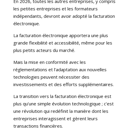
En 2026, toutes les autres entreprises, y compris
les petites entreprises et les formateurs
indépendants, devront avoir adopté la facturation
électronique.
La facturation électronique apportera une plus
grande flexibilité et accessibilité, même pour les
plus petits acteurs du marché.
Mais la mise en conformité avec les
réglementations et l’adaptation aux nouvelles
technologies peuvent nécessiter des
investissements et des efforts supplémentaires.
La transition vers la facturation électronique est
plus qu’une simple évolution technologique ; c’est
une révolution qui redéfinit la manière dont les
entreprises interagissent et gèrent leurs
transactions financières.