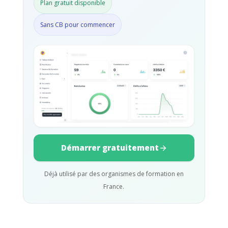
Plan gratuit disponible
Sans CB pour commencer
Démarrer gratuitement
Déjà utilisé par des organismes de formation en
France.