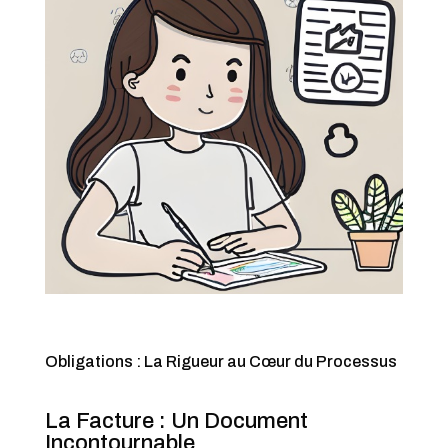
Obligations : La Rigueur au Cœur du Processus
La Facture : Un Document
Incontournable