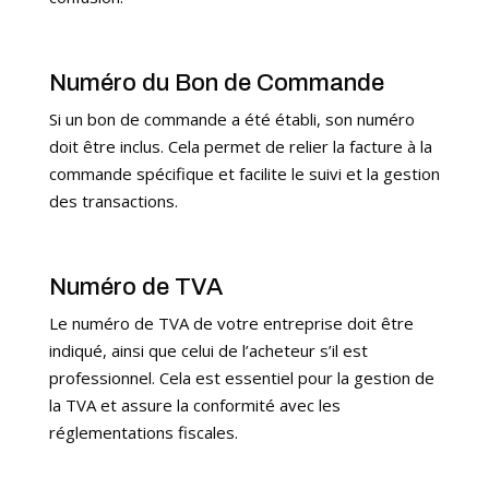
Numéro du Bon de Commande
Si un bon de commande a été établi, son numéro
doit être inclus. Cela permet de relier la facture à la
commande spécifique et facilite le suivi et la gestion
des transactions.
Numéro de TVA
Le numéro de TVA de votre entreprise doit être
indiqué, ainsi que celui de l’acheteur s’il est
professionnel. Cela est essentiel pour la gestion de
la TVA et assure la conformité avec les
réglementations fiscales.