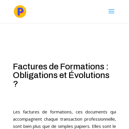
Factures de Formations :
Obligations et Évolutions
?
Les factures de formations, ces documents qui
accompagnent chaque transaction professionnelle,
sont bien plus que de simples papiers. Elles sont le