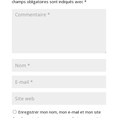
champs obligatoires sont indiqués avec
*
Enregistrer mon nom, mon e-mail et mon site