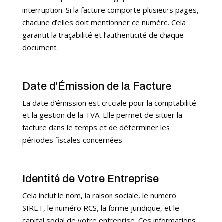
interruption. Si la facture comporte plusieurs pages,
chacune d’elles doit mentionner ce numéro. Cela
garantit la traçabilité et l’authenticité de chaque
document.
Date d’Émission de la Facture
La date d’émission est cruciale pour la comptabilité
et la gestion de la TVA. Elle permet de situer la
facture dans le temps et de déterminer les
périodes fiscales concernées.
Identité de Votre Entreprise
Cela inclut le nom, la raison sociale, le numéro
SIRET, le numéro RCS, la forme juridique, et le
capital social de votre entreprise. Ces informations