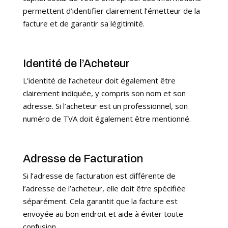
permettent d’identifier clairement l’émetteur de la
facture et de garantir sa légitimité.
Identité de l’Acheteur
L’identité de l’acheteur doit également être
clairement indiquée, y compris son nom et son
adresse. Si l’acheteur est un professionnel, son
numéro de TVA doit également être mentionné.
Adresse de Facturation
Si l’adresse de facturation est différente de
l’adresse de l’acheteur, elle doit être spécifiée
séparément. Cela garantit que la facture est
envoyée au bon endroit et aide à éviter toute
confusion.