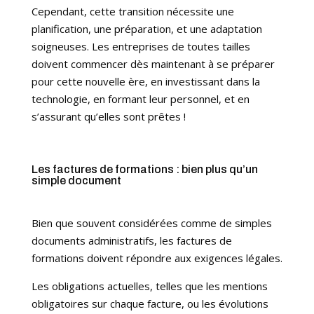
Cependant, cette transition nécessite une
planification, une préparation, et une adaptation
soigneuses. Les entreprises de toutes tailles
doivent commencer dès maintenant à se préparer
pour cette nouvelle ère, en investissant dans la
technologie, en formant leur personnel, et en
s’assurant qu’elles sont prêtes !
Les factures de formations : bien plus qu’un
simple document
Bien que souvent considérées comme de simples
documents administratifs, les factures de
formations doivent répondre aux exigences légales.
Les obligations actuelles, telles que les mentions
obligatoires sur chaque facture, ou les évolutions