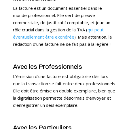
La facture est un document essentiel dans le
monde professionnel. Elle sert de preuve
commerciale, de justificatif comptable, et joue un
rôle crucial dans la gestion de la TVA (
qui peut
éventuellement être exonérée
). Mais attention, la
rédaction d’une facture ne se fait pas à la légère !
Avec les Professionnels
L’émission d’une facture est obligatoire dès lors
que la transaction se fait entre deux professionnels.
Elle doit être émise en double exemplaire, bien que
la digitalisation permette désormais d’envoyer et
d’enregistrer un seul exemplaire.
Avec les Particuliers