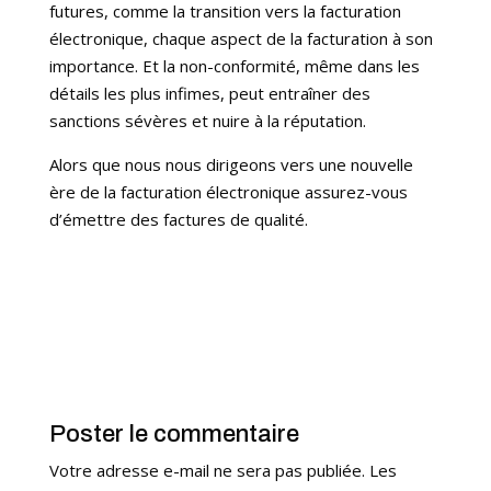
futures, comme la transition vers la facturation
électronique, chaque aspect de la facturation à son
importance. Et la non-conformité, même dans les
détails les plus infimes, peut entraîner des
sanctions sévères et nuire à la réputation.
Alors que nous nous dirigeons vers une nouvelle
ère de la facturation électronique assurez-vous
d’émettre des factures de qualité.
Poster le commentaire
Votre adresse e-mail ne sera pas publiée.
Les