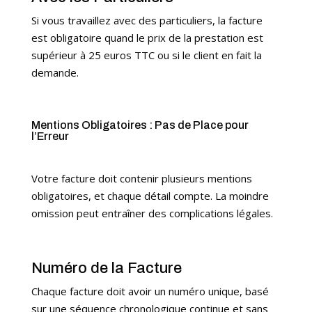
Si vous travaillez avec des particuliers, la facture
est obligatoire quand le prix de la prestation est
supérieur à 25 euros TTC ou si le client en fait la
demande.
Mentions Obligatoires : Pas de Place pour
l’Erreur
Votre facture doit contenir plusieurs mentions
obligatoires, et chaque détail compte. La moindre
omission peut entraîner des complications légales.
Numéro de la Facture
Chaque facture doit avoir un numéro unique, basé
sur une séquence chronologique continue et sans