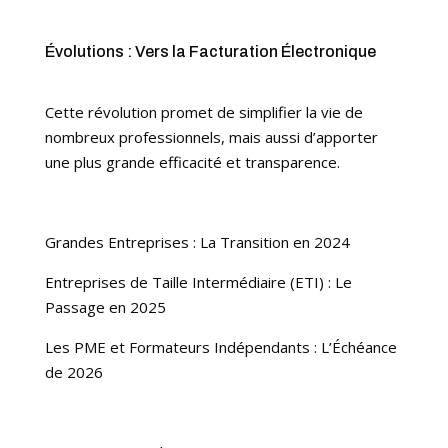
Évolutions : Vers la Facturation Électronique
Cette révolution promet de simplifier la vie de
nombreux professionnels, mais aussi d’apporter
une plus grande efficacité et transparence.
Grandes Entreprises : La Transition en 2024
Entreprises de Taille Intermédiaire (ETI) : Le
Passage en 2025
Les PME et Formateurs Indépendants : L’Échéance
de 2026