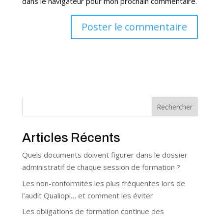
dans le navigateur pour mon prochain commentaire.
Rechercher
Articles Récents
Quels documents doivent figurer dans le dossier
administratif de chaque session de formation ?
Les non-conformités les plus fréquentes lors de
l’audit Qualiopi… et comment les éviter
Les obligations de formation continue des