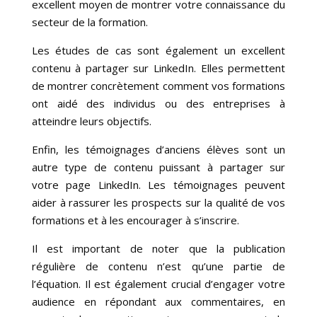
excellent moyen de montrer votre connaissance du
secteur de la formation.
Les études de cas sont également un excellent
contenu à partager sur LinkedIn. Elles permettent
de montrer concrètement comment vos formations
ont aidé des individus ou des entreprises à
atteindre leurs objectifs.
Enfin, les témoignages d’anciens élèves sont un
autre type de contenu puissant à partager sur
votre page LinkedIn. Les témoignages peuvent
aider à rassurer les prospects sur la qualité de vos
formations et à les encourager à s’inscrire.
Il est important de noter que la publication
régulière de contenu n’est qu’une partie de
l’équation. Il est également crucial d’engager votre
audience en répondant aux commentaires, en