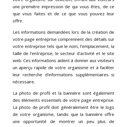
une première impression de qui vous êtes, de ce
que vous faites et de ce que vous pouvez leur
offrir.
Les informations demandées lors de la création de
votre page entreprise comprennent des détails sur
votre entreprise tels que le nom, l’emplacement, la
taille de l’entreprise, le secteur d’activité et le site
web. Ces informations aident à donner aux visiteurs
un aperçu rapide de votre organisme et à faciliter
leur recherche d’informations supplémentaires si
nécessaire.
La photo de profil et la bannière sont également
des éléments essentiels de votre page entreprise.
La photo de profil doit généralement être le logo
de votre organisme, tandis que la bannière offre
une opportunité de montrer un peu plus de