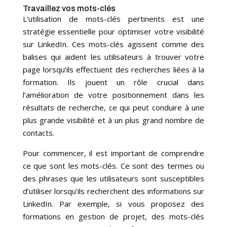
Travaillez vos mots-clés
L’utilisation de mots-clés pertinents est une
stratégie essentielle pour optimiser votre visibilité
sur LinkedIn. Ces mots-clés agissent comme des
balises qui aident les utilisateurs à trouver votre
page lorsqu’ils effectuent des recherches liées à la
formation. Ils jouent un rôle crucial dans
l’amélioration de votre positionnement dans les
résultats de recherche, ce qui peut conduire à une
plus grande visibilité et à un plus grand nombre de
contacts.
Pour commencer, il est important de comprendre
ce que sont les mots-clés. Ce sont des termes ou
des phrases que les utilisateurs sont susceptibles
d’utiliser lorsqu’ils recherchent des informations sur
LinkedIn. Par exemple, si vous proposez des
formations en gestion de projet, des mots-clés