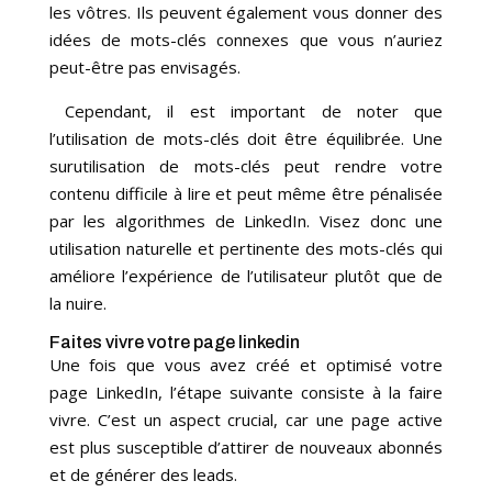
les vôtres. Ils peuvent également vous donner des
idées de mots-clés connexes que vous n’auriez
peut-être pas envisagés.
Cependant, il est important de noter que
l’utilisation de mots-clés doit être équilibrée. Une
surutilisation de mots-clés peut rendre votre
contenu difficile à lire et peut même être pénalisée
par les algorithmes de LinkedIn. Visez donc une
utilisation naturelle et pertinente des mots-clés qui
améliore l’expérience de l’utilisateur plutôt que de
la nuire.
Faites vivre votre page linkedin
Une fois que vous avez créé et optimisé votre
page LinkedIn, l’étape suivante consiste à la faire
vivre. C’est un aspect crucial, car une page active
est plus susceptible d’attirer de nouveaux abonnés
et de générer des leads.