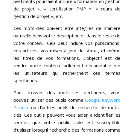
pertinents pourraient inclure « formation en gestion
de projet », « certification PMP », « cours de
gestion de projet », etc.
Ces mots-clés doivent être intégrés de manière
naturelle dans votre description et dans le reste de
votre contenu. Cela peut inclure vos publications,
vos articles, vos mises à jour de statut, et même
les titres de vos formations. L’objectif est de
rendre votre contenu facilement découvrable par
les utilisateurs qui recherchent ces termes
spécifiques.
Pour trouver des mots-clés pertinents, vous
pouvez utiliser des outils comme
Google Keyword
Planner
ou d’autres outils de recherche de mots-
clés. Ces outils peuvent vous aider à identifier les
termes que votre public cible est susceptible
d’utiliser lorsqu’il recherche des formations comme