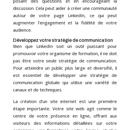
posant des questions et en encourageant la
discussion. Cela peut aider à créer une communauté
autour de votre page LinkedIn, ce qui peut
augmenter l’engagement et la fidélité de votre
audience.
Développez votre stratégie de communication
Bien que LinkedIn soit un outil puissant pour
promouvoir votre organisme de formation, il ne doit
pas être votre seule stratégie de communication.
Pour atteindre un public plus large et diversifié, il
est essentiel de développer une stratégie de
communication globale qui utilise une variété de
canaux et de techniques.
La création d’un site internet est une première
étape importante. Votre site web agit comme le
centre de votre présence en ligne, offrant aux
visiteurs des informations détaillées sur votre