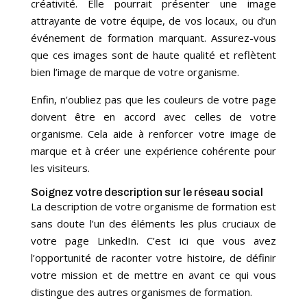
créativité. Elle pourrait présenter une image
attrayante de votre équipe, de vos locaux, ou d’un
événement de formation marquant. Assurez-vous
que ces images sont de haute qualité et reflètent
bien l’image de marque de votre organisme.
Enfin, n’oubliez pas que les couleurs de votre page
doivent être en accord avec celles de votre
organisme. Cela aide à renforcer votre image de
marque et à créer une expérience cohérente pour
les visiteurs.
Soignez votre description sur le réseau social
La description de votre organisme de formation est
sans doute l’un des éléments les plus cruciaux de
votre page LinkedIn. C’est ici que vous avez
l’opportunité de raconter votre histoire, de définir
votre mission et de mettre en avant ce qui vous
distingue des autres organismes de formation.