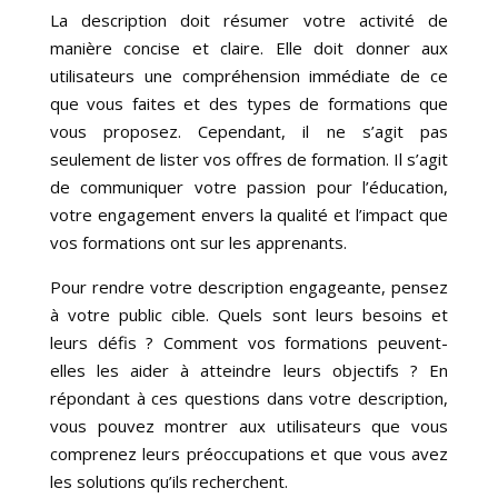
La description doit résumer votre activité de
manière concise et claire. Elle doit donner aux
utilisateurs une compréhension immédiate de ce
que vous faites et des types de formations que
vous proposez. Cependant, il ne s’agit pas
seulement de lister vos offres de formation. Il s’agit
de communiquer votre passion pour l’éducation,
votre engagement envers la qualité et l’impact que
vos formations ont sur les apprenants.
Pour rendre votre description engageante, pensez
à votre public cible. Quels sont leurs besoins et
leurs défis ? Comment vos formations peuvent-
elles les aider à atteindre leurs objectifs ? En
répondant à ces questions dans votre description,
vous pouvez montrer aux utilisateurs que vous
comprenez leurs préoccupations et que vous avez
les solutions qu’ils recherchent.