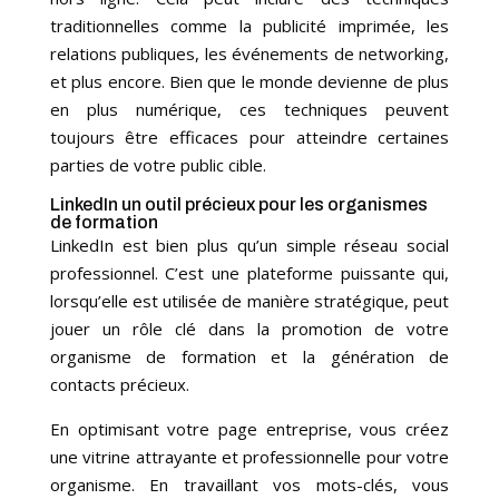
traditionnelles comme la publicité imprimée, les
relations publiques, les événements de networking,
et plus encore. Bien que le monde devienne de plus
en plus numérique, ces techniques peuvent
toujours être efficaces pour atteindre certaines
parties de votre public cible.
LinkedIn un outil précieux pour les organismes
de formation
LinkedIn est bien plus qu’un simple réseau social
professionnel. C’est une plateforme puissante qui,
lorsqu’elle est utilisée de manière stratégique, peut
jouer un rôle clé dans la promotion de votre
organisme de formation et la génération de
contacts précieux.
En optimisant votre page entreprise, vous créez
une vitrine attrayante et professionnelle pour votre
organisme. En travaillant vos mots-clés, vous