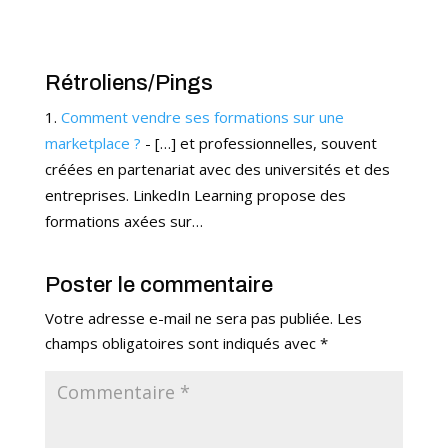
Rétroliens/Pings
Comment vendre ses formations sur une
marketplace ?
- […] et professionnelles, souvent
créées en partenariat avec des universités et des
entreprises. LinkedIn Learning propose des
formations axées sur…
Poster le commentaire
Votre adresse e-mail ne sera pas publiée.
Les
champs obligatoires sont indiqués avec
*