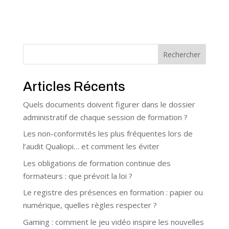
Rechercher
Articles Récents
Quels documents doivent figurer dans le dossier
administratif de chaque session de formation ?
Les non-conformités les plus fréquentes lors de
l’audit Qualiopi… et comment les éviter
Les obligations de formation continue des
formateurs : que prévoit la loi ?
Le registre des présences en formation : papier ou
numérique, quelles règles respecter ?
Gaming : comment le jeu vidéo inspire les nouvelles