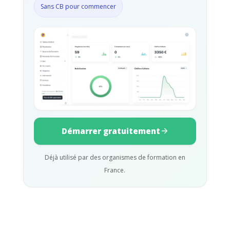
Sans CB pour commencer
Démarrer gratuitement
Déjà utilisé par des organismes de formation en
France.