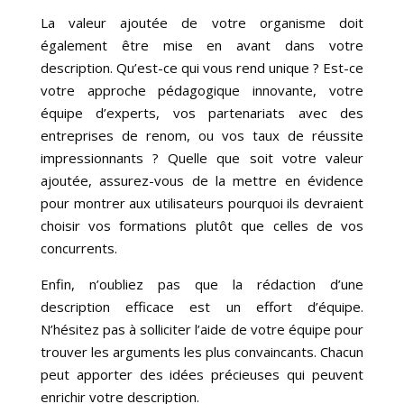
La valeur ajoutée de votre organisme doit
également être mise en avant dans votre
description. Qu’est-ce qui vous rend unique ? Est-ce
votre approche pédagogique innovante, votre
équipe d’experts, vos partenariats avec des
entreprises de renom, ou vos taux de réussite
impressionnants ? Quelle que soit votre valeur
ajoutée, assurez-vous de la mettre en évidence
pour montrer aux utilisateurs pourquoi ils devraient
choisir vos formations plutôt que celles de vos
concurrents.
Enfin, n’oubliez pas que la rédaction d’une
description efficace est un effort d’équipe.
N’hésitez pas à solliciter l’aide de votre équipe pour
trouver les arguments les plus convaincants. Chacun
peut apporter des idées précieuses qui peuvent
enrichir votre description.