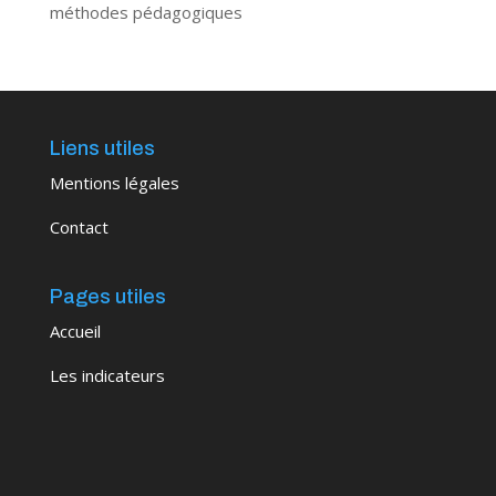
méthodes pédagogiques
Liens utiles
Mentions légales
Contact
Pages utiles
Accueil
Les indicateurs