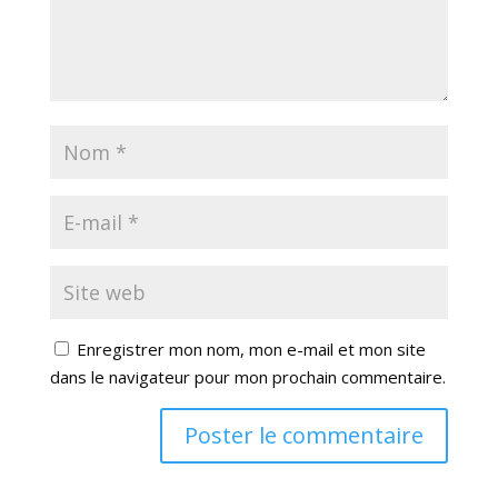
Enregistrer mon nom, mon e-mail et mon site
dans le navigateur pour mon prochain commentaire.