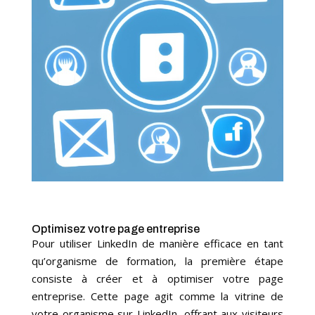
Optimisez votre page entreprise
Pour utiliser LinkedIn de manière efficace en tant
qu’organisme de formation, la première étape
consiste à créer et à optimiser votre page
entreprise. Cette page agit comme la vitrine de
votre organisme sur LinkedIn, offrant aux visiteurs