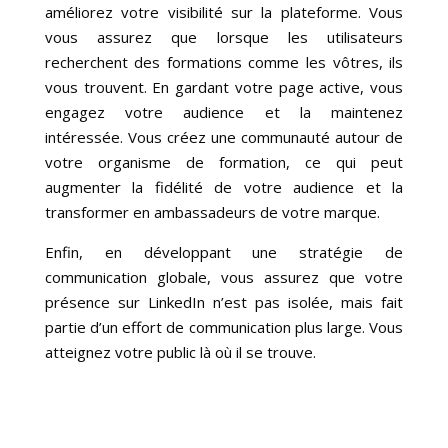
améliorez votre visibilité sur la plateforme. Vous
vous assurez que lorsque les utilisateurs
recherchent des formations comme les vôtres, ils
vous trouvent. En gardant votre page active, vous
engagez votre audience et la maintenez
intéressée. Vous créez une communauté autour de
votre organisme de formation, ce qui peut
augmenter la fidélité de votre audience et la
transformer en ambassadeurs de votre marque.
Enfin, en développant une stratégie de
communication globale, vous assurez que votre
présence sur LinkedIn n’est pas isolée, mais fait
partie d’un effort de communication plus large. Vous
atteignez votre public là où il se trouve.