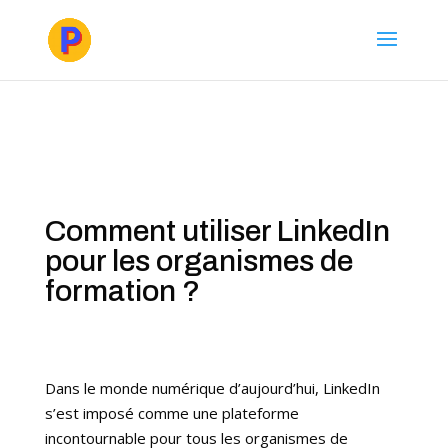
Comment utiliser LinkedIn
pour les organismes de
formation ?
Dans le monde numérique d’aujourd’hui, LinkedIn
s’est imposé comme une plateforme
incontournable pour tous les organismes de