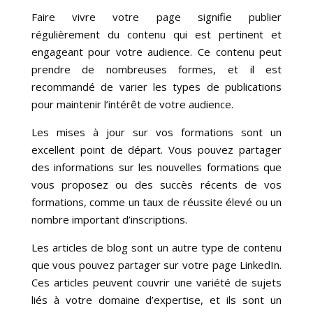
Faire vivre votre page signifie publier
régulièrement du contenu qui est pertinent et
engageant pour votre audience. Ce contenu peut
prendre de nombreuses formes, et il est
recommandé de varier les types de publications
pour maintenir l’intérêt de votre audience.
Les mises à jour sur vos formations sont un
excellent point de départ. Vous pouvez partager
des informations sur les nouvelles formations que
vous proposez ou des succès récents de vos
formations, comme un taux de réussite élevé ou un
nombre important d’inscriptions.
Les articles de blog sont un autre type de contenu
que vous pouvez partager sur votre page LinkedIn.
Ces articles peuvent couvrir une variété de sujets
liés à votre domaine d’expertise, et ils sont un