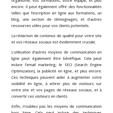
organisme, vos formations, votre équipe, et plus
encore. Il peut également offrir des fonctionnalités
telles que l’inscription en ligne aux formations, un
blog, une section de témoignages, et d’autres
ressources utiles pour vos clients potentiels.
La rédaction de contenus de qualité pour votre site
et vos réseaux sociaux est évidemment cruciale.
L’utilisation d’autres moyens de communication en
ligne peut également être bénéfique. Cela peut
inclure l’email marketing, le SEO (Search Engine
Optimization), la publicité en ligne, et plus encore.
Ces techniques peuvent aider à augmenter votre
visibilité en ligne, à attirer plus de visiteurs sur
votre site et vos pages de réseaux sociaux, et à
convertir ces visiteurs en clients.
Enfin, n’oubliez pas les moyens de communication
hors ligne. Cela peut inclure des techniques