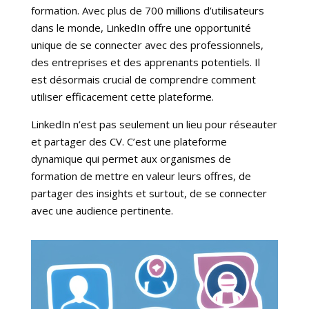
formation. Avec plus de 700 millions d’utilisateurs
dans le monde, LinkedIn offre une opportunité
unique de se connecter avec des professionnels,
des entreprises et des apprenants potentiels. Il
est désormais crucial de comprendre comment
utiliser efficacement cette plateforme.
LinkedIn n’est pas seulement un lieu pour réseauter
et partager des CV. C’est une plateforme
dynamique qui permet aux organismes de
formation de mettre en valeur leurs offres, de
partager des insights et surtout, de se connecter
avec une audience pertinente.