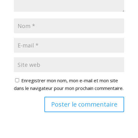
Enregistrer mon nom, mon e-mail et mon site
dans le navigateur pour mon prochain commentaire.