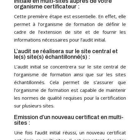
initiale en multi-sites auprès de votre
organisme certificateur :
Cette première étape est essentielle. En effet, elle
permet à l’organisme de formation de définir le
cadre de l’extension de site et de fournir les
informations nécessaires pour l’audit initial.
L’audit se réalisera sur le site central et
le(s) site(s) échantillonné(s) :
L’audit initial se concentrera sur le site central de
l’organisme de formation ainsi que sur les sites
échantillonnés. Cela permet de s’assurer que
l’organisme de formation est capable de maintenir
les normes de qualité requises pour la certification
sur plusieurs sites.
Emission d’un nouveau certificat en multi-
sites :
Une fois l’audit initial réussi, un nouveau certificat