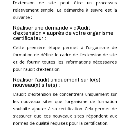
l’extension de site peut être un processus
relativement simple. La démarche à suivre est la
suivante :
Réaliser une demande « d’Audit
d’extension » auprès de votre organisme
certificateur :
Cette première étape permet à l’organisme de
formation de définir le cadre de l’extension de site
et de fournir toutes les informations nécessaires
pour l’audit d’extension.
Réaliser l’audit uniquement sur le(s)
nouveau(x) site(s) :
L’audit d’extension se concentrera uniquement sur
les nouveaux sites que l’organisme de formation
souhaite ajouter à sa certification. Cela permet de
s’assurer que ces nouveaux sites répondent aux
normes de qualité requises pour la certification.