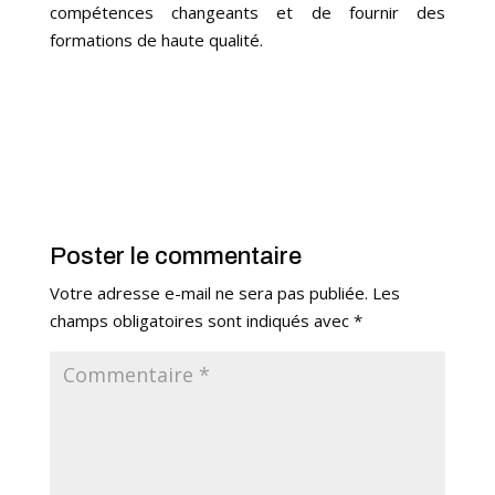
compétences changeants et de fournir des
formations de haute qualité.
Poster le commentaire
Votre adresse e-mail ne sera pas publiée.
Les
champs obligatoires sont indiqués avec
*