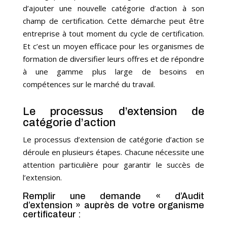
d’ajouter une nouvelle catégorie d’action à son
champ de certification. Cette démarche peut être
entreprise à tout moment du cycle de certification.
Et c’est un moyen efficace pour les organismes de
formation de diversifier leurs offres et de répondre
à une gamme plus large de besoins en
compétences sur le marché du travail.
Le processus d’extension de
catégorie d’action
Le processus d’extension de catégorie d’action se
déroule en plusieurs étapes. Chacune nécessite une
attention particulière pour garantir le succès de
l’extension.
Remplir une demande « d’Audit
d’extension » auprès de
votre organisme
certificateur
: