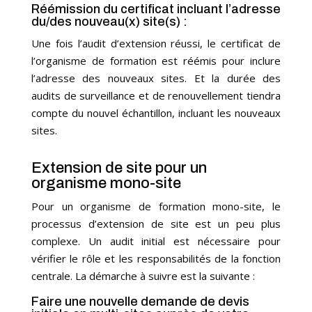
Réémission du certificat incluant l’adresse
du/des nouveau(x) site(s) :
Une fois l’audit d’extension réussi, le certificat de
l’organisme de formation est réémis pour inclure
l’adresse des nouveaux sites. Et la durée des
audits de surveillance et de renouvellement tiendra
compte du nouvel échantillon, incluant les nouveaux
sites.
Extension de site pour un
organisme mono-site
Pour un organisme de formation mono-site, le
processus d’extension de site est un peu plus
complexe. Un audit initial est nécessaire pour
vérifier le rôle et les responsabilités de la fonction
centrale. La démarche à suivre est la suivante :
Faire une nouvelle demande de devis