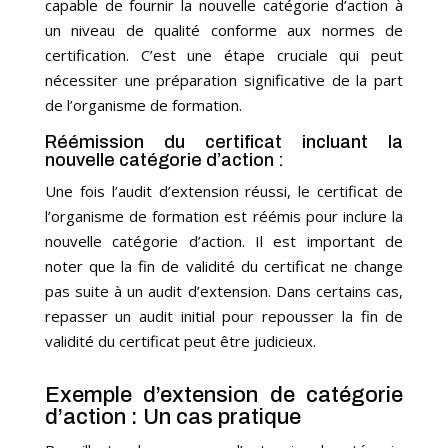
capable de fournir la nouvelle catégorie d’action à
un niveau de qualité conforme aux normes de
certification. C’est une étape cruciale qui peut
nécessiter une préparation significative de la part
de l’organisme de formation.
Réémission du certificat incluant la
nouvelle catégorie d’action :
Une fois l’audit d’extension réussi, le certificat de
l’organisme de formation est réémis pour inclure la
nouvelle catégorie d’action. Il est important de
noter que la fin de validité du certificat ne change
pas suite à un audit d’extension. Dans certains cas,
repasser un audit initial pour repousser la fin de
validité du certificat peut être judicieux.
Exemple d’extension de catégorie
d’action : Un cas pratique