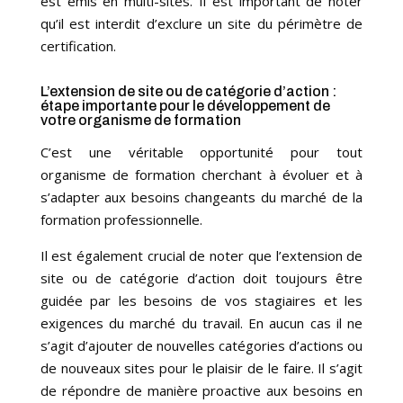
est émis en multi-sites. Il est important de noter
qu’il est interdit d’exclure un site du périmètre de
certification.
L’extension de site ou de catégorie d’action :
étape importante pour le développement de
votre organisme de formation
C’est une véritable opportunité pour tout
organisme de formation cherchant à évoluer et à
s’adapter aux besoins changeants du marché de la
formation professionnelle.
Il est également crucial de noter que l’extension de
site ou de catégorie d’action doit toujours être
guidée par les besoins de vos stagiaires et les
exigences du marché du travail. En aucun cas il ne
s’agit d’ajouter de nouvelles catégories d’actions ou
de nouveaux sites pour le plaisir de le faire. Il s’agit
de répondre de manière proactive aux besoins en