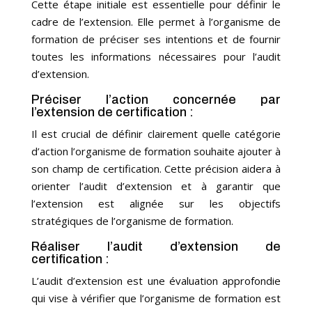
Cette étape initiale est essentielle pour définir le
cadre de l’extension. Elle permet à l’organisme de
formation de préciser ses intentions et de fournir
toutes les informations nécessaires pour l’audit
d’extension.
Préciser l’action concernée par
l’extension de certification :
Il est crucial de définir clairement quelle catégorie
d’action l’organisme de formation souhaite ajouter à
son champ de certification. Cette précision aidera à
orienter l’audit d’extension et à garantir que
l’extension est alignée sur les objectifs
stratégiques de l’organisme de formation.
Réaliser l’audit d’extension de
certification :
L’audit d’extension est une évaluation approfondie
qui vise à vérifier que l’organisme de formation est