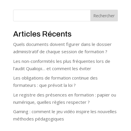
Rechercher
Articles Récents
Quels documents doivent figurer dans le dossier
administratif de chaque session de formation ?
Les non-conformités les plus fréquentes lors de
l’audit Qualiopi… et comment les éviter
Les obligations de formation continue des
formateurs : que prévoit la loi ?
Le registre des présences en formation : papier ou
numérique, quelles règles respecter ?
Gaming : comment le jeu vidéo inspire les nouvelles
méthodes pédagogiques