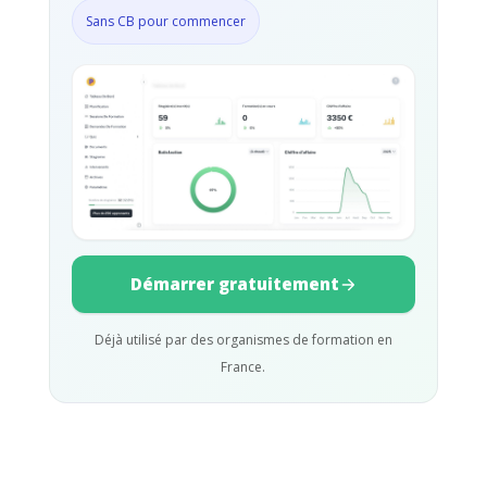
Sans CB pour commencer
Démarrer gratuitement
Déjà utilisé par des organismes de formation en
France.