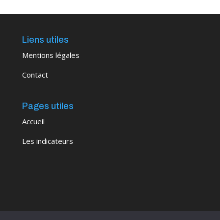
Liens utiles
Mentions légales
Contact
Pages utiles
Accueil
Les indicateurs