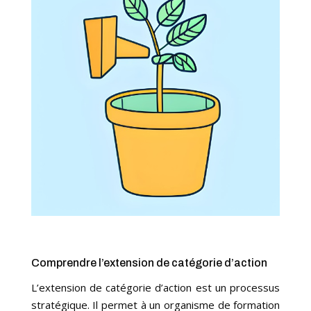
Comprendre l’extension de catégorie d’action
L’extension de catégorie d’action est un processus
stratégique. Il permet à un organisme de formation