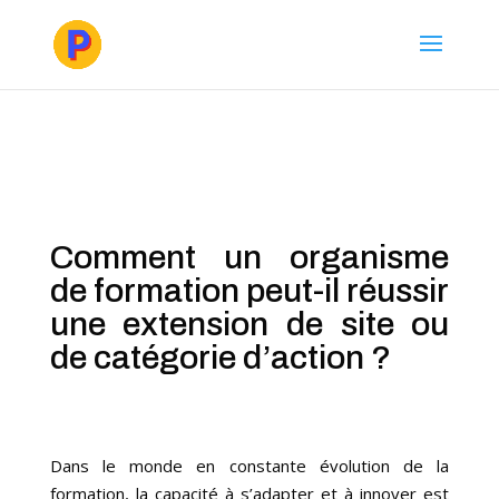
Comment un organisme
de formation peut-il réussir
une extension de site ou
de catégorie d’action ?
Dans le monde en constante évolution de la
formation, la capacité à s’adapter et à innover est