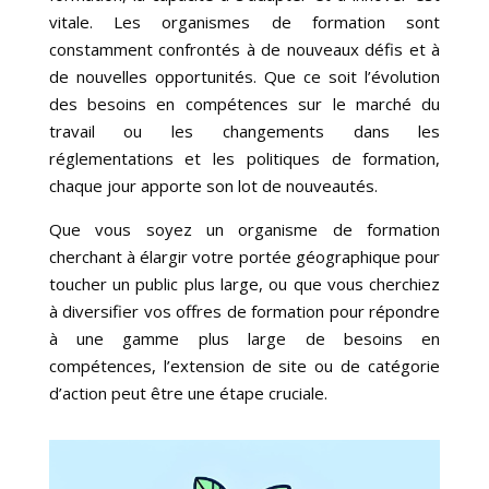
vitale. Les organismes de formation sont
constamment confrontés à de nouveaux défis et à
de nouvelles opportunités. Que ce soit l’évolution
des besoins en compétences sur le marché du
travail ou les changements dans les
réglementations et les politiques de formation,
chaque jour apporte son lot de nouveautés.
Que vous soyez un organisme de formation
cherchant à élargir votre portée géographique pour
toucher un public plus large, ou que vous cherchiez
à diversifier vos offres de formation pour répondre
à une gamme plus large de besoins en
compétences, l’extension de site ou de catégorie
d’action peut être une étape cruciale.