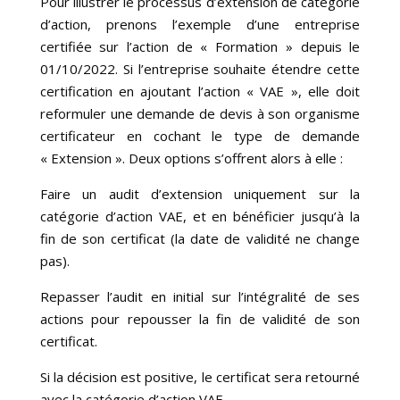
Pour illustrer le processus d’extension de catégorie
d’action, prenons l’exemple d’une entreprise
certifiée sur l’action de « Formation » depuis le
01/10/2022. Si l’entreprise souhaite étendre cette
certification en ajoutant l’action « VAE », elle doit
reformuler une demande de devis à son organisme
certificateur en cochant le type de demande
« Extension ». Deux options s’offrent alors à elle :
Faire un audit d’extension uniquement sur la
catégorie d’action VAE, et en bénéficier jusqu’à la
fin de son certificat (la date de validité ne change
pas).
Repasser l’audit en initial sur l’intégralité de ses
actions pour repousser la fin de validité de son
certificat.
Si la décision est positive, le certificat sera retourné
avec la catégorie d’action VAE.