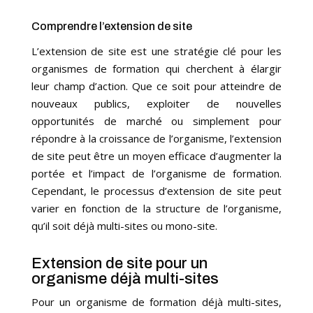
Comprendre l’extension de site
L’extension de site est une stratégie clé pour les
organismes de formation qui cherchent à élargir
leur champ d’action. Que ce soit pour atteindre de
nouveaux publics, exploiter de nouvelles
opportunités de marché ou simplement pour
répondre à la croissance de l’organisme, l’extension
de site peut être un moyen efficace d’augmenter la
portée et l’impact de l’organisme de formation.
Cependant, le processus d’extension de site peut
varier en fonction de la structure de l’organisme,
qu’il soit déjà multi-sites ou mono-site.
Extension de site pour un
organisme déjà multi-sites
Pour un organisme de formation déjà multi-sites,