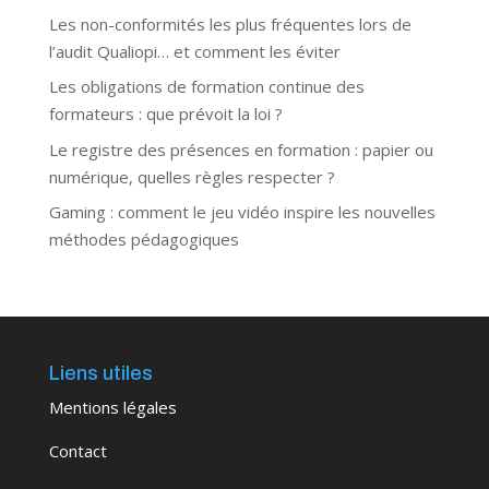
Les non-conformités les plus fréquentes lors de
l’audit Qualiopi… et comment les éviter
Les obligations de formation continue des
formateurs : que prévoit la loi ?
Le registre des présences en formation : papier ou
numérique, quelles règles respecter ?
Gaming : comment le jeu vidéo inspire les nouvelles
méthodes pédagogiques
Liens utiles
Mentions légales
Contact