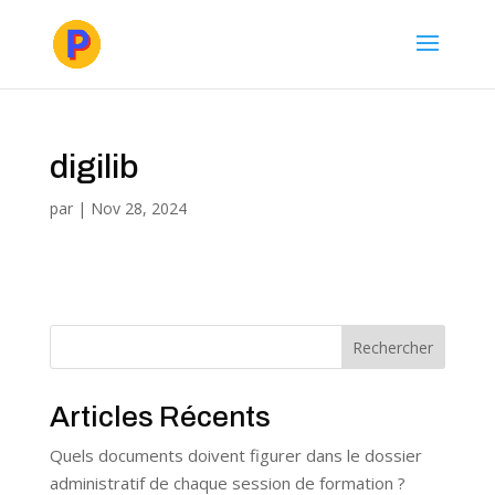
digilib
par
|
Nov 28, 2024
Rechercher
Articles Récents
Quels documents doivent figurer dans le dossier
administratif de chaque session de formation ?