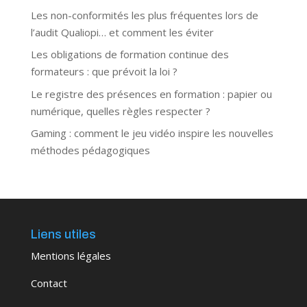
Les non-conformités les plus fréquentes lors de
l’audit Qualiopi… et comment les éviter
Les obligations de formation continue des
formateurs : que prévoit la loi ?
Le registre des présences en formation : papier ou
numérique, quelles règles respecter ?
Gaming : comment le jeu vidéo inspire les nouvelles
méthodes pédagogiques
Liens utiles
Mentions légales
Contact