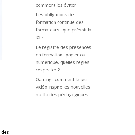
comment les éviter
Les obligations de
formation continue des
formateurs : que prévoit la
loi ?
Le registre des présences
en formation : papier ou
numérique, quelles règles
respecter ?
Gaming : comment le jeu
vidéo inspire les nouvelles
méthodes pédagogiques
é des