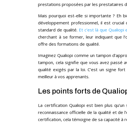
prestations proposées par les prestataires d
Mais pourquoi est-elle si importante ? Eh b
développement professionnel, il est crucial
standard de qualité.
Et c’est là que Qualiopi 
cherchant à se former, leur indiquant que l
offre des formations de qualité.
Imaginez Qualiopi comme un tampon d’approb
tampon, cela signifie que vous avez passé a
qualité exigés par la loi. C’est un signe fo
meilleur à vos apprenants.
Les points forts de Qualio
La certification Qualiopi est bien plus qu’u
reconnaissance officielle de la qualité et de
certification, cela témoigne de sa capacité à 