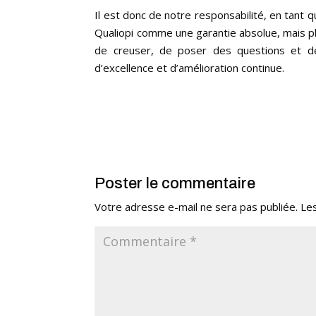
Il est donc de notre responsabilité, en tant 
Qualiopi comme une garantie absolue, mais plu
de creuser, de poser des questions et de
d’excellence et d’amélioration continue.
Poster le commentaire
Votre adresse e-mail ne sera pas publiée.
Le