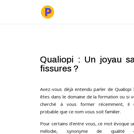
Qualiopi : Un joyau s
fissures ?
Avez-vous déjà entendu parler de Qualiopi 
êtes dans le domaine de la formation ou si 
cherché à vous former récemment, il 
probable que ce nom vous soit familier.
Pour certains d’entre vous, ce mot évoque 
mélodie, synonyme de qualité