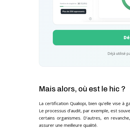
Dé
Déjà utilisé 
Mais alors, où est le hic ?
La certification Qualiopi, bien qu’elle vise à 
Le processus d’audit, par exemple, est souve
certains organismes. D’autres, en revanche
assurer une meilleure qualité.