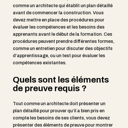
comme un architecte qui établit un plan détaillé
avant de commencer la construction. Vous
devez mettre en place des procédures pour
évaluer les compétences et les besoins des
apprenants avant le début de la formation. Ces
procédures peuvent prendre différentes formes,
comme un entretien pour discuter des objectifs
d’apprentissage, ou un test pour évaluer les
compétences existantes.
Quels sont les éléments
de preuve requis ?
Tout comme un architecte doit présenter un
plan détaillé pour prouver qu’il a bien pris en
compte les besoins de ses clients, vous devez
présenter des éléments de preuve pour montrer