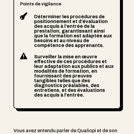
Points de vigilance

Déterminer les procédures de
positionnement et d'évaluation
des acquis à l'entrée de la
prestation, garantissant ainsi
que la formation est adaptée aux
besoins et au niveau de
compétence des apprenants.

Surveiller la mise en œuvre
effective de ces procédures et
leur adaptation aux publics et aux
modalités de formation, en
fournissant des preuves
tangibles telles que des
diagnostics préalables, des
entretiens, et des évaluations
des acquis à l'entrée.
Vous avez entendu parler de Qualiopi et de son