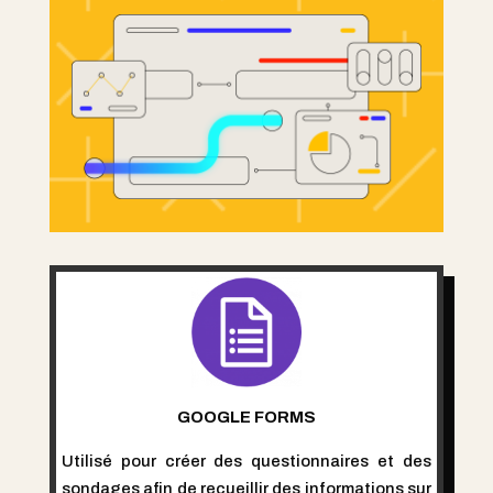
GOOGLE FORMS
Utilisé pour créer des questionnaires et des
sondages afin de recueillir des informations sur