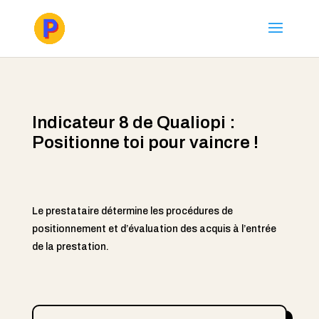
Indicateur 8 de Qualiopi :
Positionne toi pour vaincre !
Le prestataire détermine les procédures de
positionnement et d’évaluation des acquis à l’entrée
de la prestation.