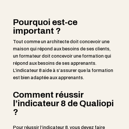
Pourquoi est-ce
important ?
Tout comme un architecte doit concevoir une
maison qui répond aux besoins de ses clients,
un formateur doit concevoir une formation qui
répond aux besoins de ses apprenants.
L’indicateur 8 aide à s’assurer que la formation
est bien adaptée aux apprenants.
Comment réussir
l’indicateur 8 de Qualiopi
?
Pour réussir l’indicateur 8, vous devez faire