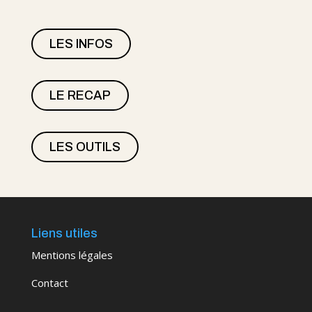
LES INFOS
LE RECAP
LES OUTILS
Liens utiles
Mentions légales
Contact