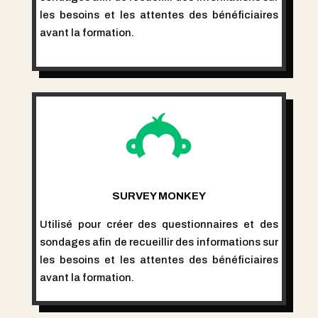
les besoins et les attentes des bénéficiaires
avant la formation.
SURVEY MONKEY
Utilisé pour créer des questionnaires et des
sondages afin de recueillir des informations sur
les besoins et les attentes des bénéficiaires
avant la formation.