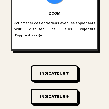
ZOOM
Pour mener des entretiens avec les apprenants
pour discuter de leurs objectifs
d’apprentissage
INDICATEUR 7
INDICATEUR 9