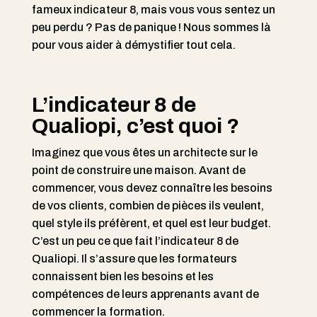
fameux indicateur 8, mais vous vous sentez un
peu perdu ? Pas de panique ! Nous sommes là
pour vous aider à démystifier tout cela.
L’indicateur 8 de
Qualiopi, c’est quoi ?
Imaginez que vous êtes un architecte sur le
point de construire une maison. Avant de
commencer, vous devez connaître les besoins
de vos clients, combien de pièces ils veulent,
quel style ils préfèrent, et quel est leur budget.
C’est un peu ce que fait l’indicateur 8 de
Qualiopi. Il s’assure que les formateurs
connaissent bien les besoins et les
compétences de leurs apprenants avant de
commencer la formation.