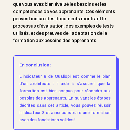
que vous avez bien évalué les besoins et les
compétences de vos apprenants. Ces éléments
peuvent inclure des documents montrant le
processus d’évaluation, des exemples de tests
utilisés, et des preuves de l’adaptation de la
formation aux besoins des apprenants.
En conclusion :
L’indicateur 8 de Qualiopi est comme le plan
d’un architecte : il aide à s’assurer que la
formation est bien conçue pour répondre aux
besoins des apprenants. En suivant les étapes
décrites dans cet article, vous pouvez réussir
l’indicateur 8 et ainsi construire une formation
avec des fondations solides !