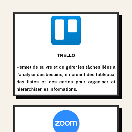
TRELLO
Permet de suivre et de gérer les tâches liées à
l’analyse des besoins, en créant des tableaux,
des listes et des cartes pour organiser et
hiérarchiser les informations.