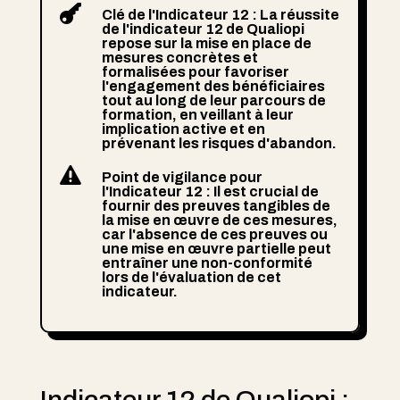

Clé de l'Indicateur 12 : La réussite
de l'indicateur 12 de Qualiopi
repose sur la mise en place de
mesures concrètes et
formalisées pour favoriser
l'engagement des bénéficiaires
tout au long de leur parcours de
formation, en veillant à leur
implication active et en
prévenant les risques d'abandon.

Point de vigilance pour
l'Indicateur 12 : Il est crucial de
fournir des preuves tangibles de
la mise en œuvre de ces mesures,
car l'absence de ces preuves ou
une mise en œuvre partielle peut
entraîner une non-conformité
lors de l'évaluation de cet
indicateur.