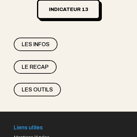
INDICATEUR 13
LES INFOS
LE RECAP
LES OUTILS
Liens utiles