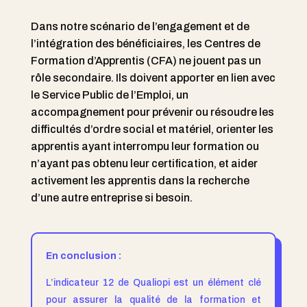
Dans notre scénario de l’engagement et de
l’intégration des bénéficiaires, les Centres de
Formation d’Apprentis (CFA) ne jouent pas un
rôle secondaire. Ils doivent apporter en lien avec
le Service Public de l’Emploi, un
accompagnement pour prévenir ou résoudre les
difficultés d’ordre social et matériel, orienter les
apprentis ayant interrompu leur formation ou
n’ayant pas obtenu leur certification, et aider
activement les apprentis dans la recherche
d’une autre entreprise si besoin.
En conclusion :
L’indicateur 12 de Qualiopi est un élément clé
pour assurer la qualité de la formation et