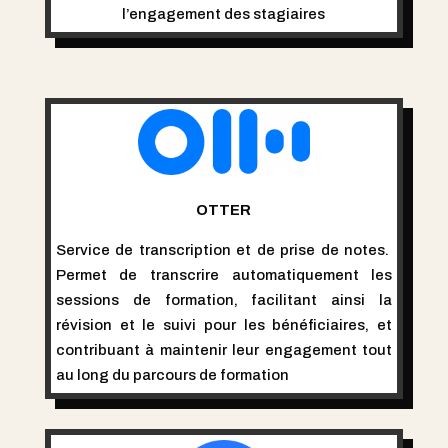
l’engagement des stagiaires
OTTER
Service de transcription et de prise de notes.
Permet de transcrire automatiquement les
sessions de formation, facilitant ainsi la
révision et le suivi pour les bénéficiaires, et
contribuant à maintenir leur engagement tout
au long du parcours de formation