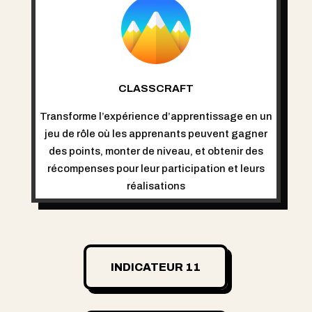
CLASSCRAFT
Transforme l’expérience d’apprentissage en un
jeu de rôle où les apprenants peuvent gagner
des points, monter de niveau, et obtenir des
récompenses pour leur participation et leurs
réalisations
INDICATEUR 11