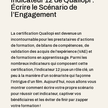
Indicateur 12 de Qualiopi :
Écrire le Scénario de
l’Engagement
La certification Qualiopi est devenue un
incontournable pour les prestataires d’actions
de formation, de bilans de compétences, de
validation des acquis de l’expérience (VAE) et
de formations en apprentissage. Parmi les
nombreux indicateurs qui composent cette
certification, l’indicateur 12 joue un rôle clé, un
peu à la manière d’un scénariste qui façonne
l’intrigue d’un film. Aujourd’hui, nous allons vous
montrer comment écrire votre propre scénario
pour réussir cet indicateur, captiver vos
bénéficiaires et les éviter de finir par zapper
votre formation !