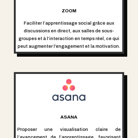
ZOOM
Faciliter l’apprentissage social grâce aux
discussions en direct, aux salles de sous-
groupes et à l’interaction en temps réel, ce qui
peut augmenter l’engagement et la motivation.
ASANA
Proposer une visualisation claire de
l’avancement de l’apprentissage, favorisant