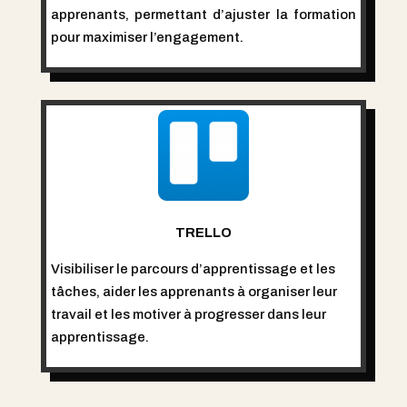
apprenants, permettant d’ajuster la formation
pour maximiser l’engagement.
TRELLO
Visibiliser le parcours d’apprentissage et les
tâches, aider les apprenants à organiser leur
travail et les motiver à progresser dans leur
apprentissage.