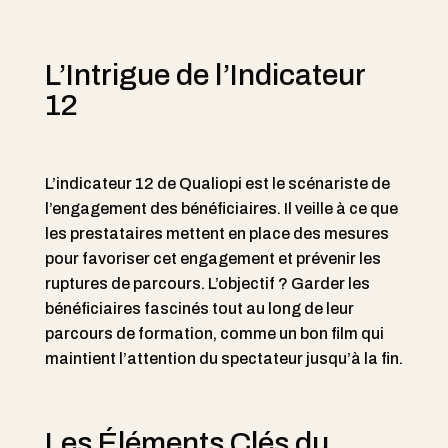
L’Intrigue de l’Indicateur
12
L’indicateur 12 de Qualiopi est le scénariste de
l’engagement des bénéficiaires. Il veille à ce que
les prestataires mettent en place des mesures
pour favoriser cet engagement et prévenir les
ruptures de parcours. L’objectif ? Garder les
bénéficiaires fascinés tout au long de leur
parcours de formation, comme un bon film qui
maintient l’attention du spectateur jusqu’à la fin.
Les Éléments Clés du