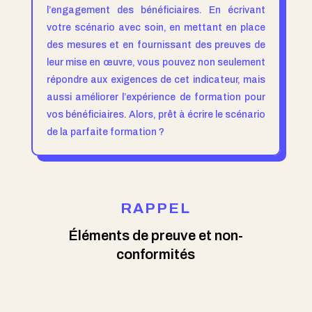
l’engagement des bénéficiaires. En écrivant
votre scénario avec soin, en mettant en place
des mesures et en fournissant des preuves de
leur mise en œuvre, vous pouvez non seulement
répondre aux exigences de cet indicateur, mais
aussi améliorer l’expérience de formation pour
vos bénéficiaires. Alors, prêt à écrire le scénario
de la parfaite formation ?
RAPPEL
Éléments de preuve et non-
conformités