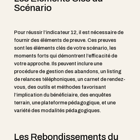
Scénario
Pour réussir l’indicateur 12, il est nécessaire de
fournir des éléments de preuve. Ces preuves
sont les éléments clés de votre scénario, les
moments forts qui démontrent l’efficacité de
votre approche. Ils peuvent inclure une
procédure de gestion des abandons, un listing
de relances téléphoniques, un carnet de rendez-
vous, des outils et méthodes favorisant
l’implication du bénéficiaire, des enquêtes
terrain, une plateforme pédagogique, et une
variété des modalités pédagogiques.
Les Rebondissements du