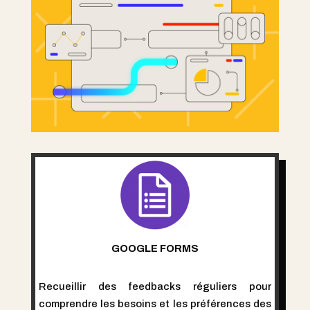
GOOGLE FORMS
Recueillir des feedbacks réguliers pour
comprendre les besoins et les préférences des