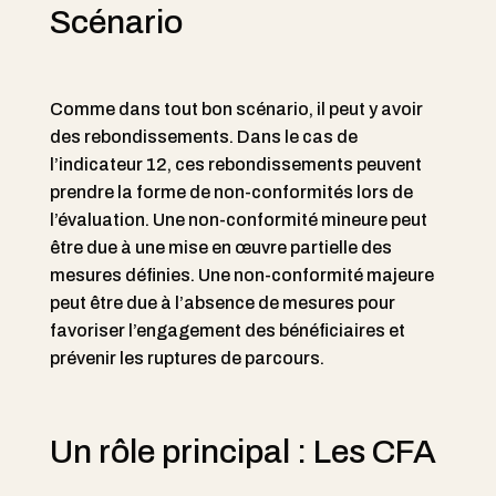
Scénario
Comme dans tout bon scénario, il peut y avoir
des rebondissements. Dans le cas de
l’indicateur 12, ces rebondissements peuvent
prendre la forme de non-conformités lors de
l’évaluation. Une non-conformité mineure peut
être due à une mise en œuvre partielle des
mesures définies. Une non-conformité majeure
peut être due à l’absence de mesures pour
favoriser l’engagement des bénéficiaires et
prévenir les ruptures de parcours.
Un rôle principal : Les CFA