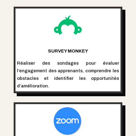
SURVEY MONKEY
Réaliser des sondages pour évaluer
l’engagement des apprenants, comprendre les
obstacles et identifier les opportunités
d’amélioration.