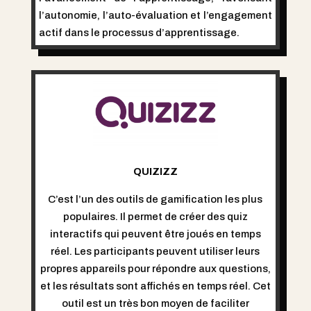
l’autonomie, l’auto-évaluation et l’engagement
actif dans le processus d’apprentissage.
QUIZIZZ
C’est l’un des outils de gamification les plus
populaires. Il permet de créer des quiz
interactifs qui peuvent être joués en temps
réel. Les participants peuvent utiliser leurs
propres appareils pour répondre aux questions,
et les résultats sont affichés en temps réel. Cet
outil est un très bon moyen de faciliter