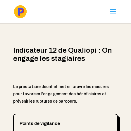
Indicateur 12 de Qualiopi : On
engage les stagiaires
Le prestataire décrit et met en œuvre les mesures
pour favoriser l’engagement des bénéficiaires et
prévenir les ruptures de parcours.
Points de vigilance