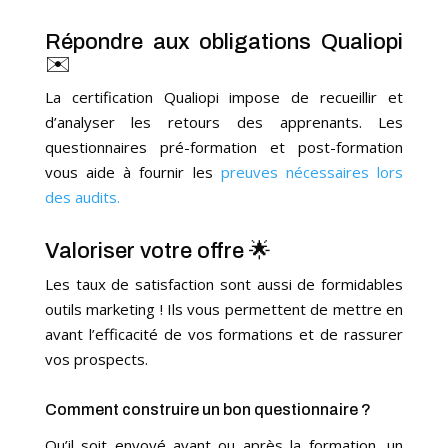
Répondre aux obligations Qualiopi
✉️
La certification Qualiopi impose de recueillir et
d’analyser les retours des apprenants. Les
questionnaires pré-formation et post-formation
vous aide à fournir les
preuves nécessaires lors
des audits.
Valoriser votre offre 🌟
Les taux de satisfaction sont aussi de formidables
outils marketing ! Ils vous permettent de mettre en
avant l’efficacité de vos formations et de rassurer
vos prospects.
Comment construire un bon questionnaire ?
Qu’il soit envoyé avant ou après la formation, un