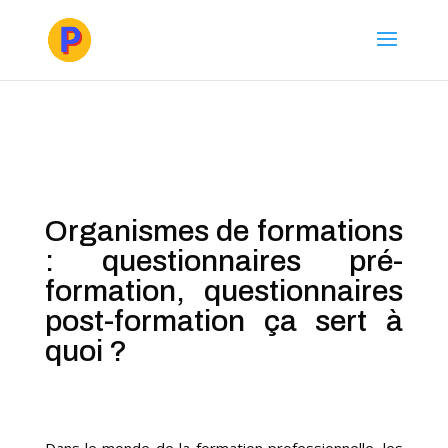
Organismes de formations
: questionnaires pré-
formation, questionnaires
post-formation ça sert à
quoi ?