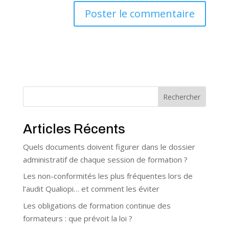
Rechercher
Articles Récents
Quels documents doivent figurer dans le dossier
administratif de chaque session de formation ?
Les non-conformités les plus fréquentes lors de
l’audit Qualiopi… et comment les éviter
Les obligations de formation continue des
formateurs : que prévoit la loi ?