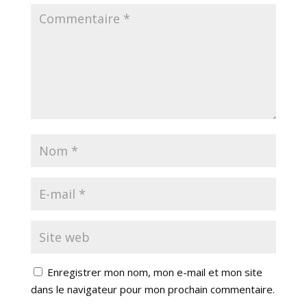
Enregistrer mon nom, mon e-mail et mon site
dans le navigateur pour mon prochain commentaire.