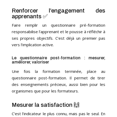
Renforcer l’engagement des
apprenants ✅
Faire remplir un questionnaire pré-formation
responsabilise l’apprenant et le pousse à réfléchir à
ses propres objectifs. C’est déjà un premier pas
vers l’implication active.
Le questionnaire post-formation : mesurer,
améliorer, valoriser
Une fois la formation terminée, place au
questionnaire post-formation. Il permet de tirer
des enseignements précieux, aussi bien pour les
organismes que pour les formateurs.
Mesurer la satisfaction 🙌
C’est l’indicateur le plus connu, mais pas le seul. En