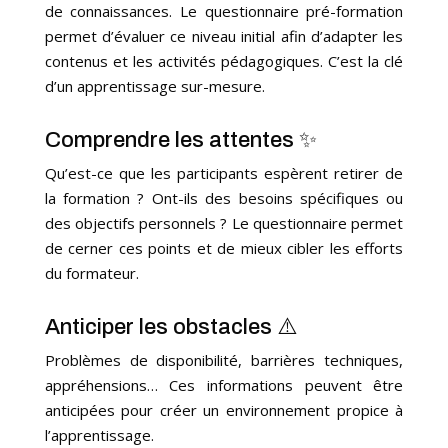
de connaissances. Le questionnaire pré-formation
permet d’évaluer ce niveau initial afin d’adapter les
contenus et les activités pédagogiques. C’est la clé
d’un apprentissage sur-mesure.
Comprendre les attentes ✨
Qu’est-ce que les participants espèrent retirer de
la formation ? Ont-ils des besoins spécifiques ou
des objectifs personnels ? Le questionnaire permet
de cerner ces points et de mieux cibler les efforts
du formateur.
Anticiper les obstacles ⚠️
Problèmes de disponibilité, barrières techniques,
appréhensions… Ces informations peuvent être
anticipées pour créer un environnement propice à
l’apprentissage.