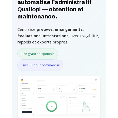
automatise l’
administratif
Qualiopi
— obtention et
maintenance.
Centralise
preuves
,
émargements
,
évaluations
,
attestations
, avec traçabilité,
rappels et exports propres.
Plan gratuit disponible
Sans CB pour commencer