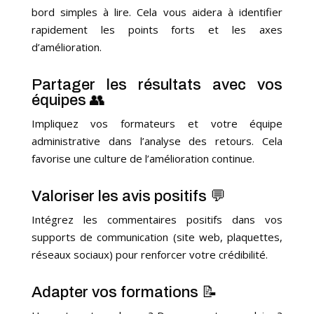
bord simples à lire. Cela vous aidera à identifier
rapidement les points forts et les axes
d’amélioration.
Partager les résultats avec vos
équipes 👥
Impliquez vos formateurs et votre équipe
administrative dans l’analyse des retours. Cela
favorise une culture de l’amélioration continue.
Valoriser les avis positifs 💬
Intégrez les commentaires positifs dans vos
supports de communication (site web, plaquettes,
réseaux sociaux) pour renforcer votre crédibilité.
Adapter vos formations 📝