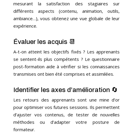
mesurant la satisfaction des stagiaires sur
différents aspects (contenu, animation, outils,
ambiance…), vous obtenez une vue globale de leur
expérience.
Évaluer les acquis 📆
A-t-on atteint les objectifs fixés ? Les apprenants
se sentent-ils plus compétents ? Le questionnaire
post-formation aide à vérifier si les connaissances
transmises ont bien été comprises et assimilées.
Identifier les axes d’amélioration 🔄
Les retours des apprenants sont une mine d’or
pour optimiser vos futures sessions. Ils permettent
d’ajuster vos contenus, de tester de nouvelles
méthodes ou d’adapter votre posture de
formateur.