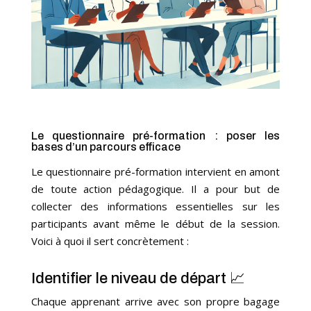
Le questionnaire pré-formation : poser les
bases d’un parcours efficace
Le questionnaire pré-formation intervient en amont
de toute action pédagogique. Il a pour but de
collecter des informations essentielles sur les
participants avant même le début de la session.
Voici à quoi il sert concrètement :
Identifier le niveau de départ 📈
Chaque apprenant arrive avec son propre bagage