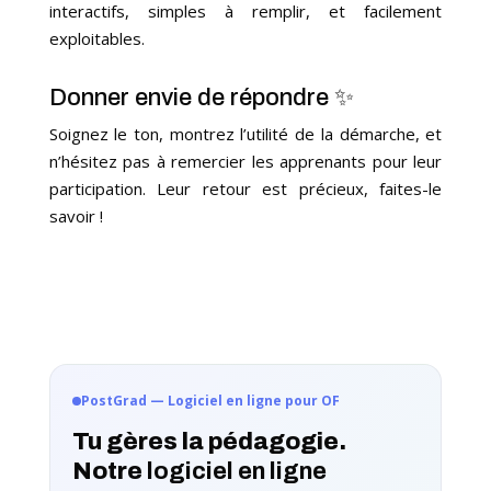
interactifs, simples à remplir, et facilement
exploitables.
Donner envie de répondre ✨
Soignez le ton, montrez l’utilité de la démarche, et
n’hésitez pas à remercier les apprenants pour leur
participation. Leur retour est précieux, faites-le
savoir !
PostGrad — Logiciel en ligne pour OF
Tu gères la pédagogie.
Notre
logiciel en ligne