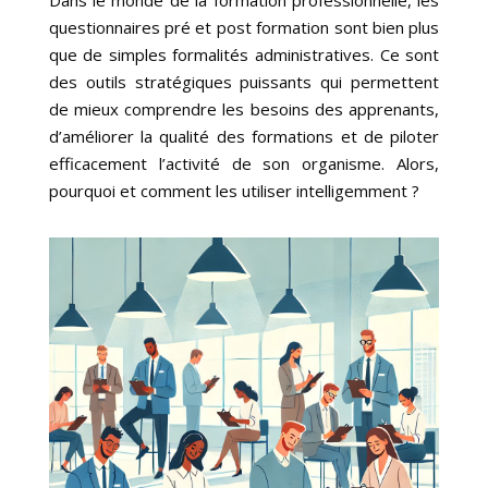
Dans le monde de la formation professionnelle, les
questionnaires pré et post formation sont bien plus
que de simples formalités administratives. Ce sont
des outils stratégiques puissants qui permettent
de mieux comprendre les besoins des apprenants,
d’améliorer la qualité des formations et de piloter
efficacement l’activité de son organisme. Alors,
pourquoi et comment les utiliser intelligemment ?