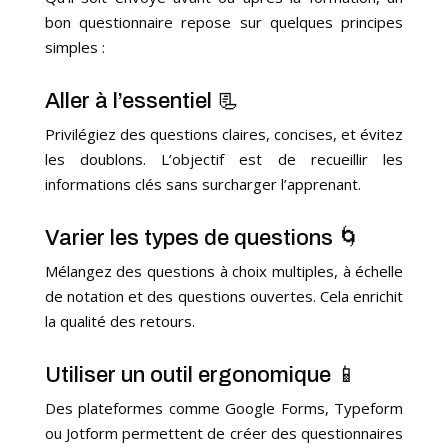
bon questionnaire repose sur quelques principes
simples :
Aller à l’essentiel 📃
Privilégiez des questions claires, concises, et évitez
les doublons. L’objectif est de recueillir les
informations clés sans surcharger l’apprenant.
Varier les types de questions 🌀
Mélangez des questions à choix multiples, à échelle
de notation et des questions ouvertes. Cela enrichit
la qualité des retours.
Utiliser un outil ergonomique 📱
Des plateformes comme Google Forms, Typeform
ou Jotform permettent de créer des questionnaires