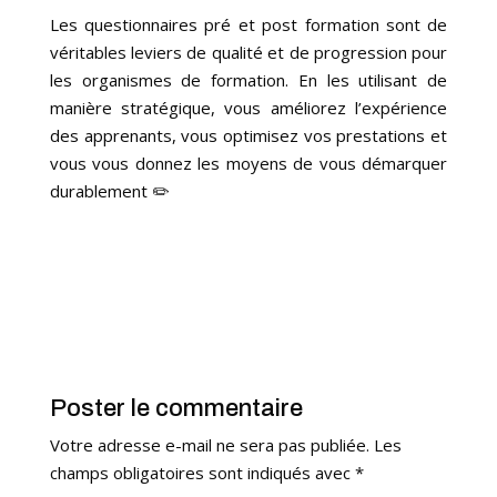
Les questionnaires pré et post formation sont de
véritables leviers de qualité et de progression pour
les organismes de formation. En les utilisant de
manière stratégique, vous améliorez l’expérience
des apprenants, vous optimisez vos prestations et
vous vous donnez les moyens de vous démarquer
durablement ✏️
Poster le commentaire
Votre adresse e-mail ne sera pas publiée.
Les
champs obligatoires sont indiqués avec
*