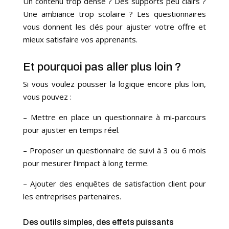
Un contenu trop dense ? Des supports peu clairs ?
Une ambiance trop scolaire ? Les questionnaires
vous donnent les clés pour ajuster votre offre et
mieux satisfaire vos apprenants.
Et pourquoi pas aller plus loin ?
Si vous voulez pousser la logique encore plus loin,
vous pouvez :
– Mettre en place un questionnaire à mi-parcours
pour ajuster en temps réel.
– Proposer un questionnaire de suivi à 3 ou 6 mois
pour mesurer l’impact à long terme.
– Ajouter des enquêtes de satisfaction client pour
les entreprises partenaires.
Des outils simples, des effets puissants