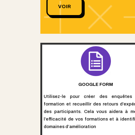
VOIR
GOOGLE FORM
Utilisez-le pour créer des enquêtes 
formation et recueillir des retours d’expé
des participants. Cela vous aidera à m
l’efficacité de vos formations et à identif
domaines d’amélioration