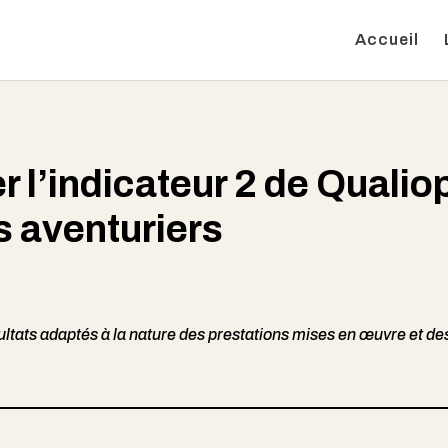
Accueil
l’indicateur 2 de Qualiop
s aventuriers
sultats adaptés à la nature des prestations mises en œuvre et de