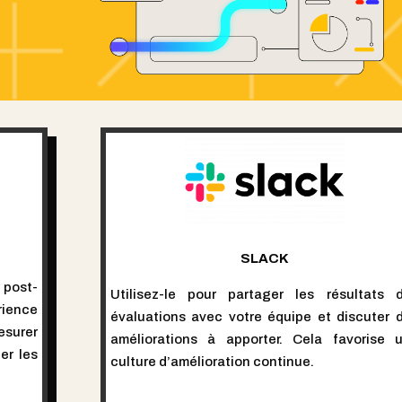
SLACK
post-
Utilisez-le pour partager les résultats 
rience
évaluations avec votre équipe et discuter 
esurer
améliorations à apporter. Cela favorise 
ier les
culture d’amélioration continue.