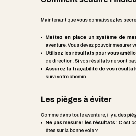
Maintenant que vous connaissez les secret
Mettez en place un système de mes
aventure. Vous devez pouvoir mesurer vos
Utilisez les résultats pour vous améli
de direction. Si vos résultats ne sont 
Assurez la traçabilité de vos résultat
suivi votre chemin.
Les pièges à éviter
Comme dans toute aventure, il y a des piège
Ne pas mesurer les résultats
: C’est c
êtes sur la bonne voie ?