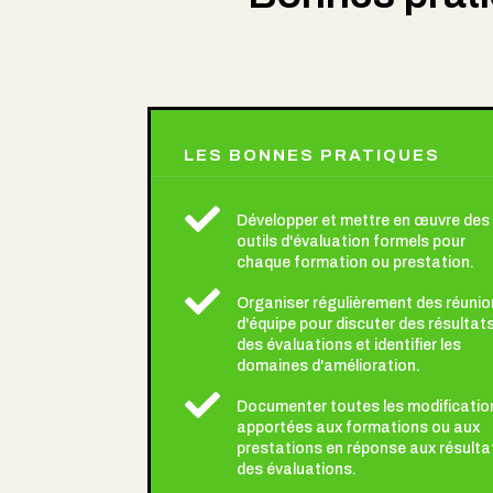
LES BONNES PRATIQUES

Développer et mettre en œuvre des
outils d'évaluation formels pour
chaque formation ou prestation.

Organiser régulièrement des réunio
d'équipe pour discuter des résultat
des évaluations et identifier les
domaines d'amélioration.

Documenter toutes les modificatio
apportées aux formations ou aux
prestations en réponse aux résulta
des évaluations.