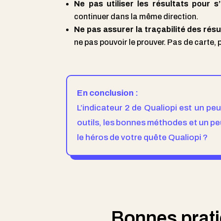
Ne pas utiliser les résultats pour s
continuer dans la même direction.
Ne pas assurer la traçabilité des résu
ne pas pouvoir le prouver. Pas de carte, 
En conclusion :
L’indicateur 2 de Qualiopi est un pe
outils, les bonnes méthodes et un peu
le héros de votre quête Qualiopi ?
Bonnes pratiq